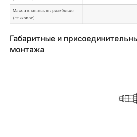
Масса клапана, кг: резьбовое
(стыковое)
Габаритные и присоединительны
монтажа