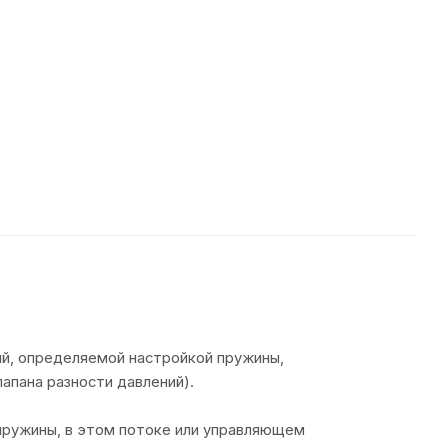
й, определяемой настройкой пружины,
апана разности давлений).
пружины, в этом потоке или управляющем