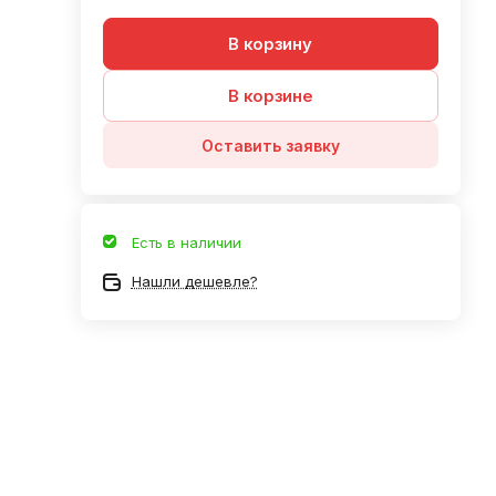
В корзину
В корзине
Оставить заявку
Есть в наличии
Нашли дешевле?