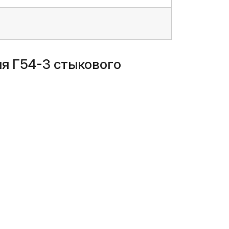
я Г54-3 стыкового