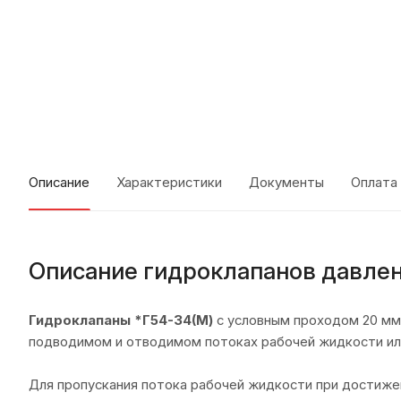
Описание
Характеристики
Документы
Оплата
Описание гидроклапанов давлен
Гидроклапаны *Г54-34(М)
с условным проходом 20 мм
подводимом и отводимом потоках рабочей жидкости или 
Для пропускания потока рабочей жидкости при достиже