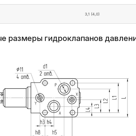
3,1 (4,0)
е размеры гидроклапанов давлени