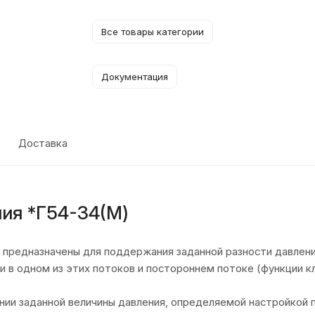
Все товары категории
Документация
Доставка
ия *Г54-34(М)
 предназначены для поддержания заданной разности давлени
в одном из этих потоков и постороннем потоке (функции кл
нии заданной величины давления, определяемой настройкой 