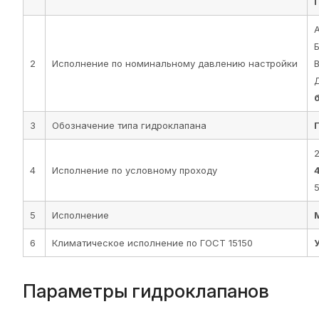
Б
2
Исполнение по номинальному давлению настройки
В
3
Обозначение типа гидроклапана
2
4
Исполнение по условному проходу
5
5
Исполнение
6
Климатическое исполнение по ГОСТ 15150
Параметры гидроклапанов