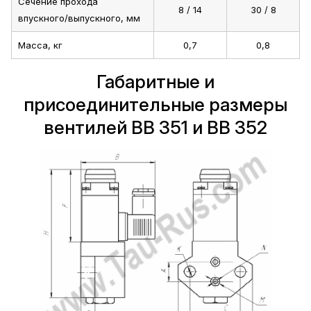
Сечение прохода
8 / 14
30 / 8
впускного/выпускного, мм
Масса, кг
0,7
0,8
Габаритные и
присоединительные размеры
вентилей ВВ 351 и ВВ 352