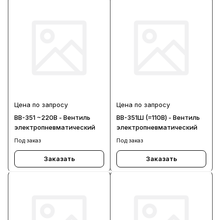
Цена по запросу
Цена по запросу
ВВ-351 ~220В - Вентиль
ВВ-351Ш (=110В) - Вентиль
электропневматический
электропневматический
Под заказ
Под заказ
Заказать
Заказать