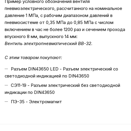
Пример условного обозначения вентиля
пневмоэлектрического, рассчитанного на номинальное
давление 1 МПа, с рабочим диапазоном давлений в
пневмосистеме от 0,35 МПа до 0,85 МПа с числом
включением в час не более 1200 раз и сечением прохода
впускного 8 мм, выпускного 14 мм:
Вентиль электропневматический ВВ-32.
С этим товаром покупают:
Разъем DIN43650 LED - Разъем электрический со
светодиодной индикацией по DIN43650
СЭ11-19 - Разъем электрический без светодиодной
индикации по DIN43650
ПЭ-35 - Электромагнит