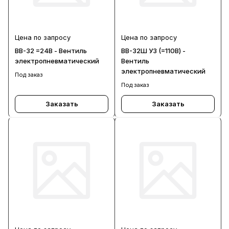
Цена по запросу
Цена по запросу
ВВ-32 =24В - Вентиль
ВВ-32Ш У3 (=110В) -
электропневматический
Вентиль
электропневматический
Под заказ
Под заказ
Заказать
Заказать