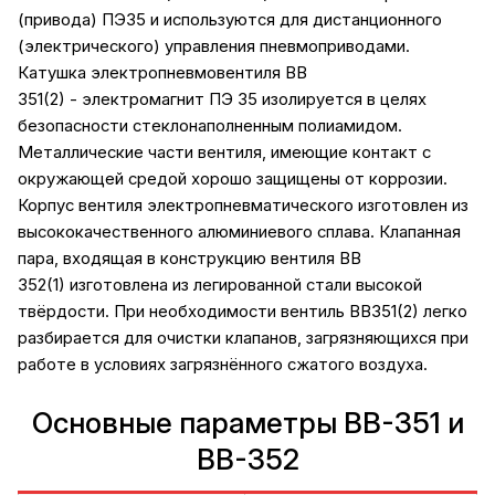
(привода) ПЭ35 и используются для дистанционного
(электрического) управления пневмоприводами.
Катушка электропневмовентиля ВВ
351(2) - электромагнит ПЭ 35 изолируется в целях
безопасности стеклонаполненным полиамидом.
Металлические части вентиля, имеющие контакт с
окружающей средой хорошо защищены от коррозии.
Корпус вентиля электропневматического изготовлен из
высококачественного алюминиевого сплава. Клапанная
пара, входящая в конструкцию вентиля ВВ
352(1) изготовлена из легированной стали высокой
твёрдости. При необходимости вентиль ВВ351(2) легко
разбирается для очистки клапанов, загрязняющихся при
работе в условиях загрязнённого сжатого воздуха.
Основные параметры ВВ-351 и
ВВ-352