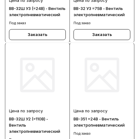
Цена по запросу
Цена по запросу
ВВ-32Ш У3 (=24В) - Вентиль
ВВ-32 У3 =75В - Вентиль
электропневматический
электропневматический
Под заказ
Под заказ
Заказать
Заказать
Цена по запросу
Цена по запросу
ВВ-32Ш У2 (=110В) -
ВВ-351 =24В - Вентиль
Вентиль
электропневматический
электропневматический
Под заказ