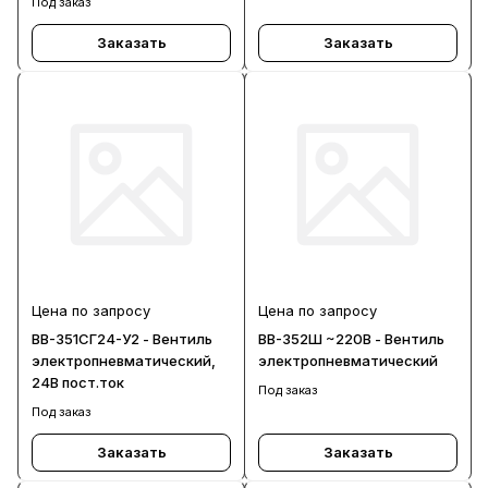
Под заказ
Заказать
Заказать
Цена по запросу
Цена по запросу
ВВ-351СГ24-У2 - Вентиль
ВВ-352Ш ~220В - Вентиль
электропневматический,
электропневматический
24В пост.ток
Под заказ
Под заказ
Заказать
Заказать