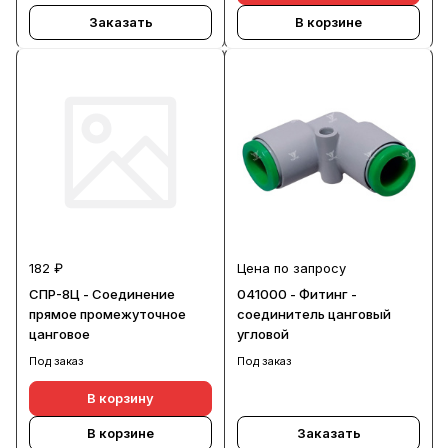
Заказать
В корзине
182 ₽
Цена по запросу
СПР-8Ц - Соединение
041000 - Фитинг -
прямое промежуточное
соединитель цанговый
цанговое
угловой
Под заказ
Под заказ
В корзину
В корзине
Заказать