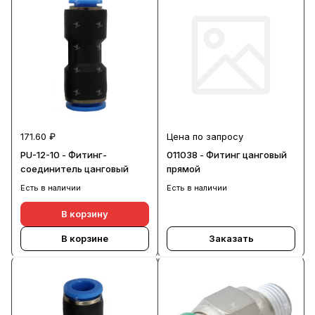
171.60 ₽
Цена по запросу
PU-12-10 - Фитинг-
011038 - Фитинг цанговый
соединитель цанговый
прямой
Есть в наличии
Есть в наличии
В корзину
В корзине
Заказать