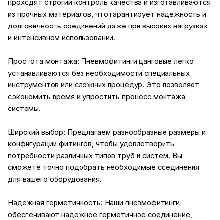
проходят строгий контроль качества и изготавливаются
из прочных материалов, что гарантирует надежность и
долговечность соединений даже при высоких нагрузках
и интенсивном использовании.
Простота монтажа: Пневмофитинги цанговые легко
устанавливаются без необходимости специальных
инструментов или сложных процедур. Это позволяет
сэкономить время и упростить процесс монтажа
системы.
Широкий выбор: Предлагаем разнообразные размеры и
конфигурации фитингов, чтобы удовлетворить
потребности различных типов труб и систем. Вы
сможете точно подобрать необходимые соединения
для вашего оборудования.
Надежная герметичность: Наши пневмофитинги
обеспечивают надежное герметичное соединение,