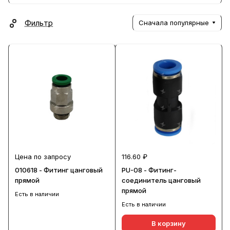
Фильтр
Сначала популярные
Цена по запросу
116.60 ₽
010618 - Фитинг цанговый
PU-08 - Фитинг-
прямой
соединитель цанговый
прямой
Есть в наличии
Есть в наличии
В корзину