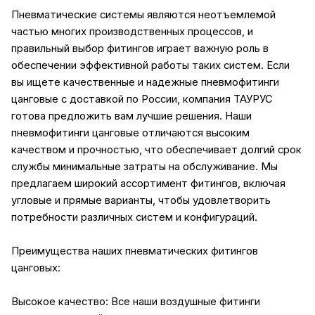
Пневматические системы являются неотъемлемой
частью многих производственных процессов, и
правильный выбор фитингов играет важную роль в
обеспечении эффективной работы таких систем. Если
вы ищете качественные и надежные пневмофитинги
цанговые с доставкой по России, компания ТАУРУС
готова предложить вам лучшие решения. Наши
пневмофитинги цанговые отличаются высоким
качеством и прочностью, что обеспечивает долгий срок
службы минимальные затраты на обслуживание. Мы
предлагаем широкий ассортимент фитингов, включая
угловые и прямые варианты, чтобы удовлетворить
потребности различных систем и конфигураций.
Преимущества наших пневматических фитингов
цанговых:
Высокое качество: Все наши воздушные фитинги