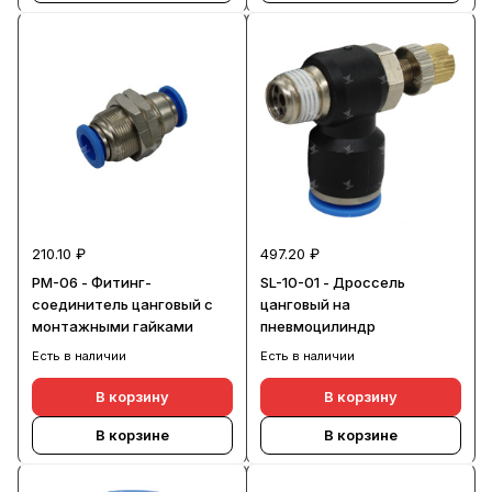
210.10 ₽
497.20 ₽
PM-06 - Фитинг-
SL-10-01 - Дроссель
соединитель цанговый с
цанговый на
монтажными гайками
пневмоцилиндр
Есть в наличии
Есть в наличии
В корзину
В корзину
В корзине
В корзине