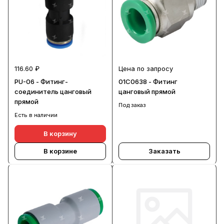
116.60 ₽
Цена по запросу
PU-06 - Фитинг-
01C0638 - Фитинг
соединитель цанговый
цанговый прямой
прямой
Под заказ
Есть в наличии
В корзину
В корзине
Заказать