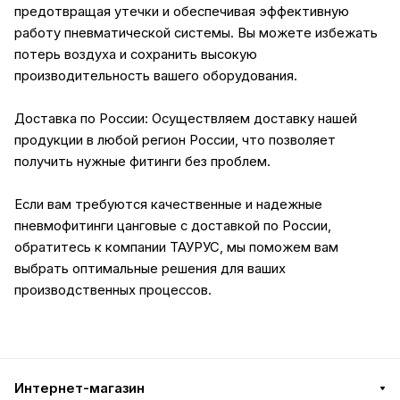
предотвращая утечки и обеспечивая эффективную
работу пневматической системы. Вы можете избежать
потерь воздуха и сохранить высокую
производительность вашего оборудования.
Доставка по России: Осуществляем доставку нашей
продукции в любой регион России, что позволяет
получить нужные фитинги без проблем.
Если вам требуются качественные и надежные
пневмофитинги цанговые с доставкой по России,
обратитесь к компании ТАУРУС, мы поможем вам
выбрать оптимальные решения для ваших
производственных процессов.
Интернет-магазин