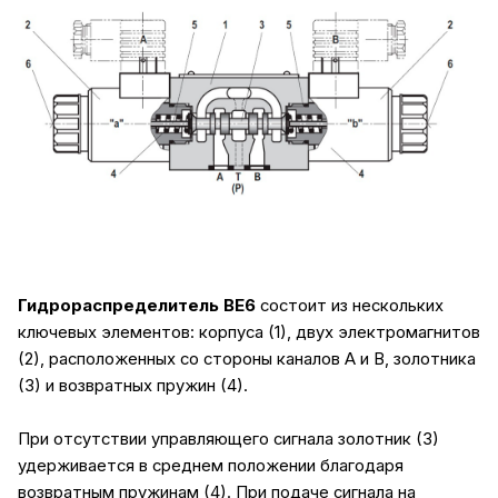
Гидрораспределитель ВЕ6
состоит из нескольких
ключевых элементов: корпуса (1), двух электромагнитов
(2), расположенных со стороны каналов А и В, золотника
(3) и возвратных пружин (4).
При отсутствии управляющего сигнала золотник (3)
удерживается в среднем положении благодаря
возвратным пружинам (4). При подаче сигнала на