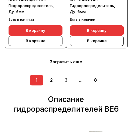
Гидрораспределитель,
Гидрораспределитель,
Ду=6мм
Ду=6мм
Есть в наличии
Есть в наличии
В корзину
В корзину
В корзине
В корзине
Загрузить еще
1
2
3
...
8
Описание
гидрораспределителей ВЕ6