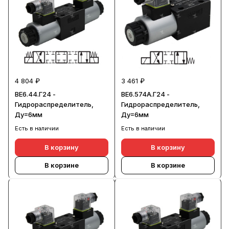
4 804 ₽
3 461 ₽
ВЕ6.44.Г24 -
ВЕ6.574А.Г24 -
Гидрораспределитель,
Гидрораспределитель,
Ду=6мм
Ду=6мм
Есть в наличии
Есть в наличии
В корзину
В корзину
В корзине
В корзине