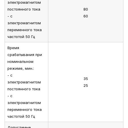
электромагнитом
постоянного тока
80
- с
60
электромагнитом
переменного тока
частотой 50 Гц
Время
срабатывания при
номинальном
режиме, мин.:
- с
35
электромагнитом
25
постоянного тока
- с
электромагнитом
переменного тока
частотой 50 Гц
Допустимые