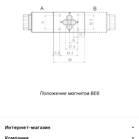
Положение магнитов ВЕ6
Интернет-магазин
Компания