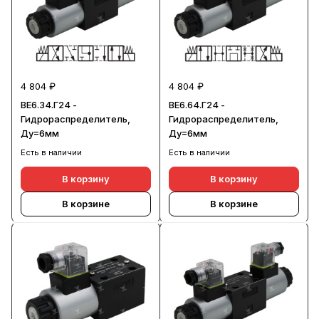
4 804 ₽
4 804 ₽
ВЕ6.34.Г24 -
ВЕ6.64.Г24 -
Гидрораспределитель,
Гидрораспределитель,
Ду=6мм
Ду=6мм
Есть в наличии
Есть в наличии
В корзину
В корзину
В корзине
В корзине