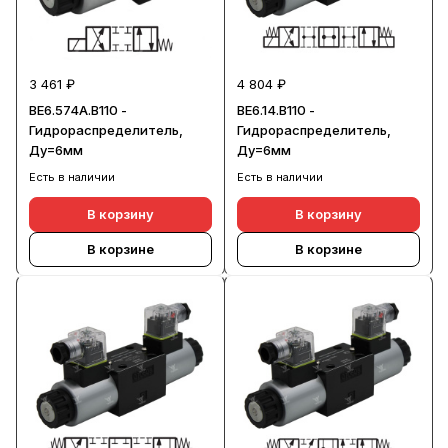
3 461 ₽
4 804 ₽
ВЕ6.574А.В110 -
ВЕ6.14.В110 -
Гидрораспределитель,
Гидрораспределитель,
Ду=6мм
Ду=6мм
Есть в наличии
Есть в наличии
В корзину
В корзину
В корзине
В корзине