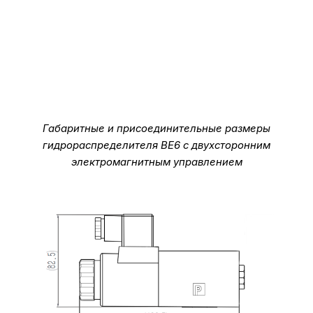
Габаритные и присоединительные размеры
гидрораспределителя ВЕ6 с двухсторонним
электромагнитным управлением