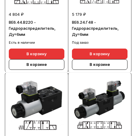
4 804 ₽
5 179 ₽
ВЕ6.44.В220 -
ВЕ6.24.Г48 -
Гидрораспределитель,
Гидрораспределитель,
Ду=6мм
Ду=6мм
Есть в наличии
Под заказ
В корзину
В корзину
В корзине
В корзине