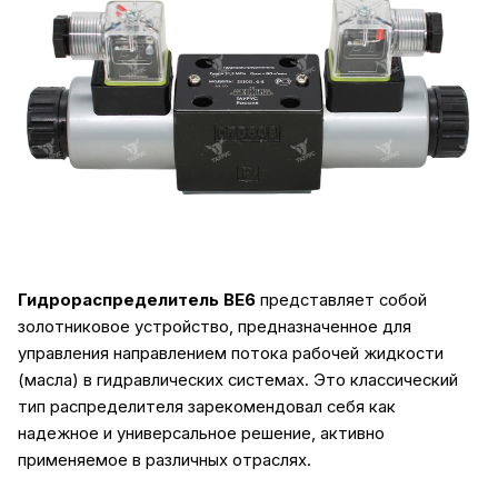
Гидрораспределитель ВЕ6
представляет собой
золотниковое устройство, предназначенное для
управления направлением потока рабочей жидкости
(масла) в гидравлических системах. Это классический
тип распределителя зарекомендовал себя как
надежное и универсальное решение, активно
применяемое в различных отраслях.