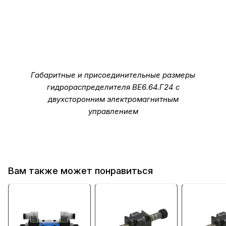
Габаритные и присоединительные размеры
гидрораспределителя ВЕ6.64.Г24 с
двухсторонним электромагнитным
управлением
Вам также может понравиться