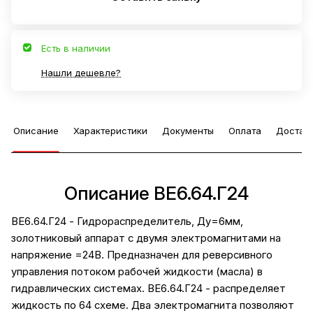
Есть в наличии
Нашли дешевле?
Описание
Характеристики
Документы
Оплата
Достав
Описание ВЕ6.64.Г24
ВЕ6.64.Г24 - Гидрораспределитель, Ду=6мм,
золотниковый аппарат с двумя электромагнитами на
напряжение =24В. Предназначен для реверсивного
управления потоком рабочей жидкости (масла) в
гидравлических системах. ВЕ6.64.Г24 - распределяет
жидкость по 64 схеме. Два электромагнита позволяют