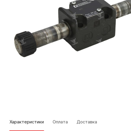
Характеристики
Оплата
Доставка