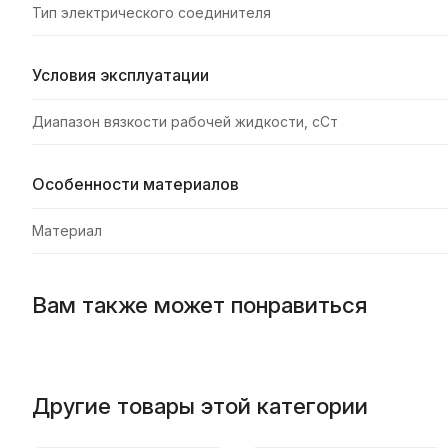
Тип электрического соединителя
Условия эксплуатации
Диапазон вязкости рабочей жидкости, сСт
Особенности материалов
Материал
Вам также может понравиться
Другие товары этой категории