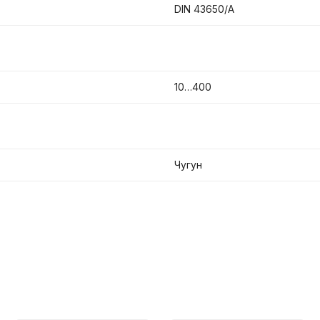
DIN 43650/A
10…400
Чугун