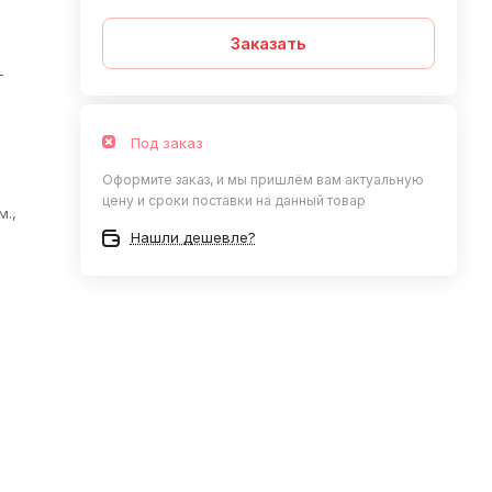
Заказать
—
Под заказ
Оформите заказ, и мы пришлём вам актуальную
цену и сроки поставки на данный товар
м.,
Нашли дешевле?