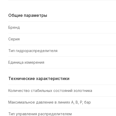
Общие параметры
Бренд
Серия
Тип гидрораспределителя
Единица измерения
Технические характеристики
Количество стабильных состояний золотника
Максимальное давление в линиях A, B, P, бар
Тип управления распределителем