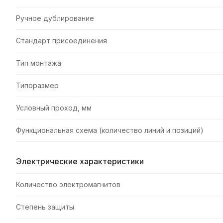
Ручное дублирование
Стандарт присоединения
Тип монтажа
Типоразмер
Условный проход, мм
Функциональная схема (количество линий и позиций)
Электрические характеристики
Количество электромагнитов
Степень защиты