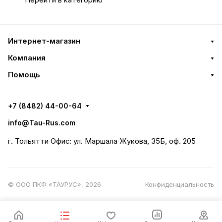
Перейти в категорию
Интернет-магазин
Компания
Помощь
+7 (8482) 44-00-64
info@Tau-Rus.com
г. Тольятти Офис: ул. Маршала Жукова, 35Б, оф. 205
© ООО ПКФ «ТАУРУС», 2026
Конфиденциальность