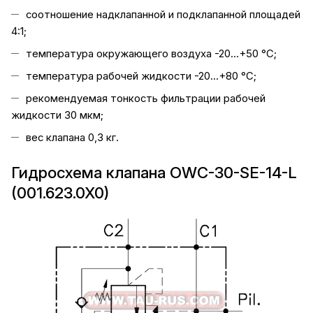
соотношение надклапанной и подклапанной площадей
4:1;
температура окружающего воздуха -20...+50 °C;
температура рабочей жидкости -20...+80 °C;
рекомендуемая тонкость фильтрации рабочей
жидкости 30 мкм;
вес клапана 0,3 кг.
Гидросхема клапана OWC-30-SE-14-L
(001.623.0X0)