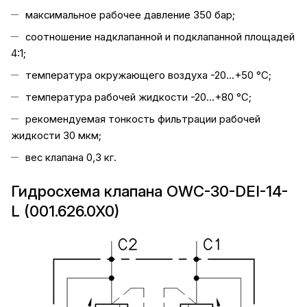
максимальное рабочее давление 350 бар;
соотношение надклапанной и подклапанной площадей
4:1;
температура окружающего воздуха -20...+50 °C;
температура рабочей жидкости -20...+80 °C;
рекомендуемая тонкость фильтрации рабочей
жидкости 30 мкм;
вес клапана 0,3 кг.
Гидросхема клапана OWC-30-DEI-14-
L (001.626.0X0)