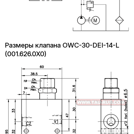
Размеры клапана OWC-30-DEI-14-L
(001.626.0X0)