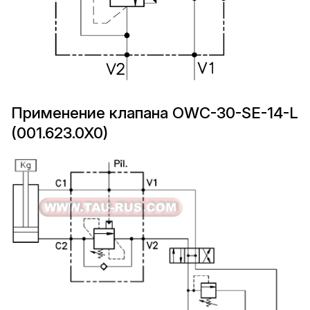
Применение клапана OWC-30-SE-14-L
(001.623.0X0)