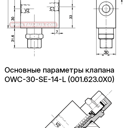
Основные параметры клапана
OWC-30-SE-14-L (001.623.0X0)