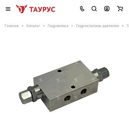
Главная
Каталог
Гидравлика
Гидроклапаны давления
Г