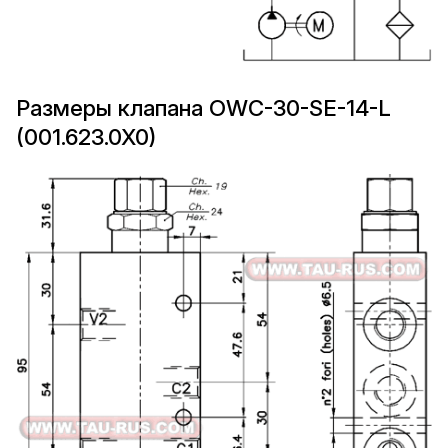
Размеры клапана OWC-30-SE-14-L
(001.623.0X0)