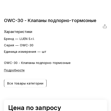
OWC-30 - Клапаны подпорно-тормозные
Характеристики
Бренд
—
LUEN S.r.l.
Серия
—
OWC-30
Единица измерения
—
шт
OWC-30 - Клапаны подпорно-тормозные
Подробности
Все товары категории
Цена по запросу