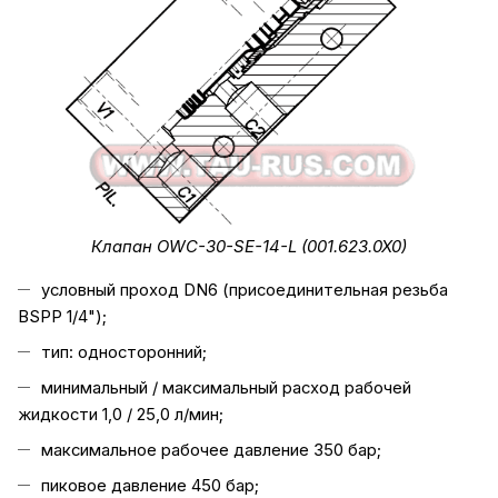
Клапан OWC-30-SE-14-L (001.623.0X0)
условный проход DN6 (присоединительная резьба
BSPP 1/4");
тип: односторонний;
минимальный / максимальный расход рабочей
жидкости 1,0 / 25,0 л/мин;
максимальное рабочее давление 350 бар;
пиковое давление 450 бар;