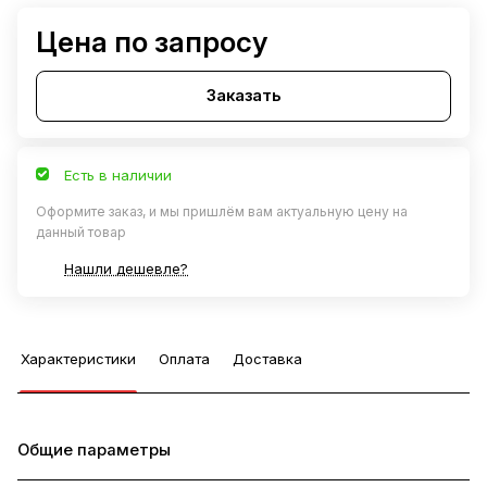
Цена по запросу
Заказать
Есть в наличии
Оформите заказ, и мы пришлём вам актуальную цену на
данный товар
Нашли дешевле?
Характеристики
Оплата
Доставка
Общие параметры