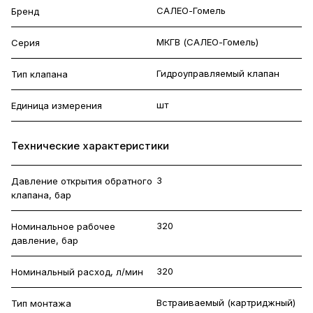
САЛЕО-Гомель
Бренд
МКГВ (САЛЕО-Гомель)
Серия
Гидроуправляемый клапан
Тип клапана
шт
Единица измерения
Технические характеристики
3
Давление открытия обратного
клапана, бар
320
Номинальное рабочее
давление, бар
320
Номинальный расход, л/мин
Встраиваемый (картриджный)
Тип монтажа