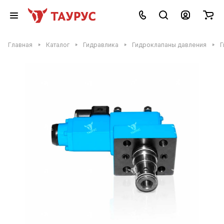
Главная
Каталог
Гидравлика
Гидроклапаны давления
Г