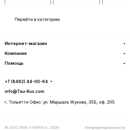
Перейти в категорию
Интернет-магазин
Компания
Помощь
+7 (8482) 44-00-64
info@Tau-Rus.com
г. Тольятти Офис: ул. Маршала Жукова, 35Б, оф. 205
© ООО ПКФ «ТАУРУС», 2026
Конфиденциальность