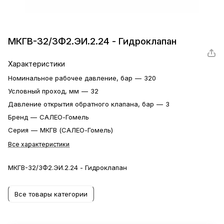
МКГВ-32/3Ф2.ЭИ.2.24 - Гидроклапан
Характеристики
Номинальное рабочее давление, бар
—
320
Условный проход, мм
—
32
Давление открытия обратного клапана, бар
—
3
Бренд
—
САЛЕО-Гомель
Серия
—
МКГВ (САЛЕО-Гомель)
Все характеристики
МКГВ-32/3Ф2.ЭИ.2.24 - Гидроклапан
Все товары категории