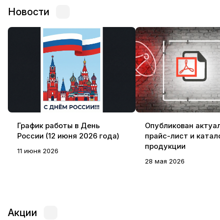
Новости
График работы в День
Опубликован актуа
России (12 июня 2026 года)
прайс-лист и катал
продукции
11 июня 2026
28 мая 2026
Акции