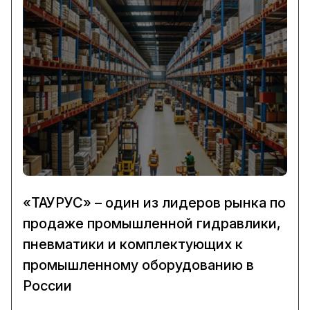
«ТАУРУС» – один из лидеров рынка по
продаже промышленной гидравлики,
пневматики и комплектующих к
промышленному оборудованию в
России