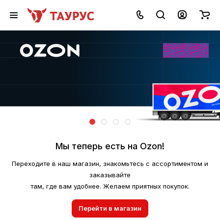
Мы теперь есть на Ozon!
Переходите в наш магазин, знакомьтесь с ассортиментом и
заказывайте
там, где вам удобнее. Желаем приятных покупок.
Перейти в магазин