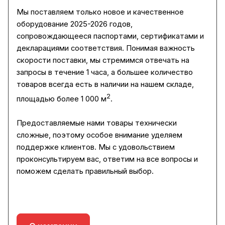
Мы поставляем только новое и качественное
оборудование 2025-2026 годов,
сопровождающееся паспортами, сертификатами и
декларациями соответствия. Понимая важность
скорости поставки, мы стремимся отвечать на
запросы в течение 1 часа, а большее количество
товаров всегда есть в наличии на нашем складе,
2
площадью более 1 000 м
.
Предоставляемые нами товары технически
сложные, поэтому особое внимание уделяем
поддержке клиентов. Мы с удовольствием
проконсультируем вас, ответим на все вопросы и
поможем сделать правильный выбор.