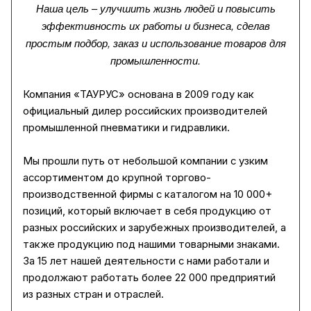
Наша цель
–
улучшить жизнь людей и повысить
эффективность их работы и бизнеса, сделав
простым подбор, заказ и использование товаров для
промышленности.
Компания «ТАУРУС» основана в 2009 году как
официальный дилер российских производителей
промышленной пневматики и гидравлики.
Мы прошли путь от небольшой компании с узким
ассортиментом до крупной торгово-
производственной фирмы с каталогом на 10 000+
позиций, который включает в себя продукцию от
разных российских и зарубежных производителей, а
также продукцию под нашими товарными знаками.
За 15 лет нашей деятельности с нами работали и
продолжают работать более 22 000 предприятий
из разных стран и отраслей.