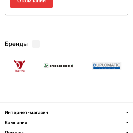
О компании
Бренды
Интернет-магазин
Компания
Помощь