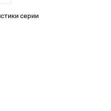
истики серии