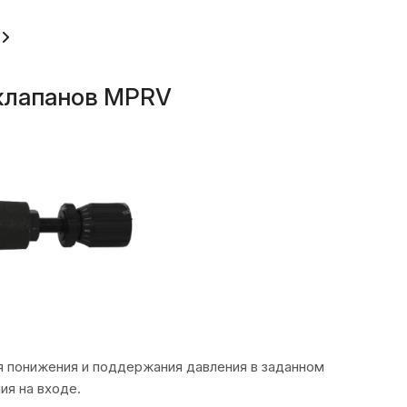
клапанов MPRV
я понижения и поддержания давления в заданном
ия на входе.