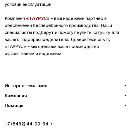
условий эксплуатации.
Компания
«ТАУРУС»
– ваш надежный партнер в
обеспечении бесперебойного производства. Наши
специалисты подберут и помогут купить катушку для
вашего гидрораспределителя. Доверьтесь опыту
«ТАУРУС» – мы сделаем ваше производство
эффективным и надежным!
Интернет-магазин
Компания
Помощь
+7 (8482) 44-00-64