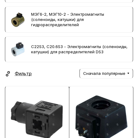
МЭГ6-2, МЭГ10-2 - Электромагниты
(соленоиды, катушки) для
гидрораспределителей
C22S3, C20.6S3 - Электромагниты (соленоиды,
катушки) для распределителей DS3
Фильтр
Сначала популярные