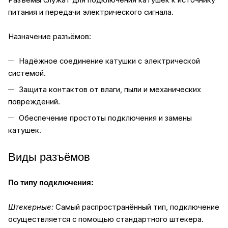
Разъёмы служат для подключения катушек к источнику
питания и передачи электрического сигнала.
Назначение разъёмов:
Надёжное соединение катушки с электрической
системой.
Защита контактов от влаги, пыли и механических
повреждений.
Обеспечение простоты подключения и замены
катушек.
Виды разъёмов
По типу подключения:
Штекерные:
Самый распространённый тип, подключение
осуществляется с помощью стандартного штекера.