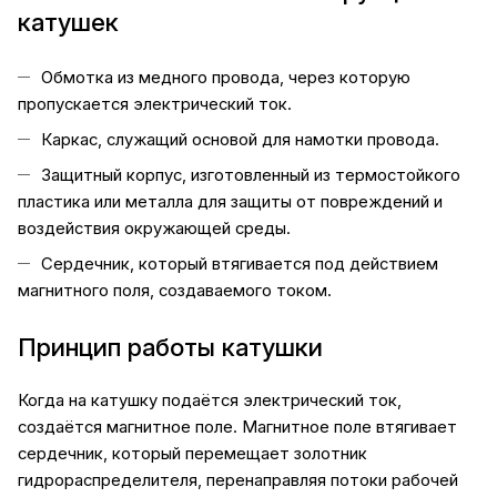
катушек
Обмотка из медного провода, через которую
пропускается электрический ток.
Каркас, служащий основой для намотки провода.
Защитный корпус, изготовленный из термостойкого
пластика или металла для защиты от повреждений и
воздействия окружающей среды.
Сердечник, который втягивается под действием
магнитного поля, создаваемого током.
Принцип работы катушки
Когда на катушку подаётся электрический ток,
создаётся магнитное поле. Магнитное поле втягивает
сердечник, который перемещает золотник
гидрораспределителя, перенаправляя потоки рабочей