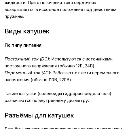
жидкости. При отключении тока сердечник
возвращается в исходное положение под действием
пружины.
Виды катушек
По типу питания:
Постоянный ток (DC):
Используются с источниками
постоянного напряжения (обычно 12В, 24В).
Переменный ток (AC)
: Работают от сети переменного
напряжения (обычно 110В, 220В).
Также катушки (соленоиды гидрораспределителя)
различаются по внутреннему диаметру.
Разъёмы для катушек