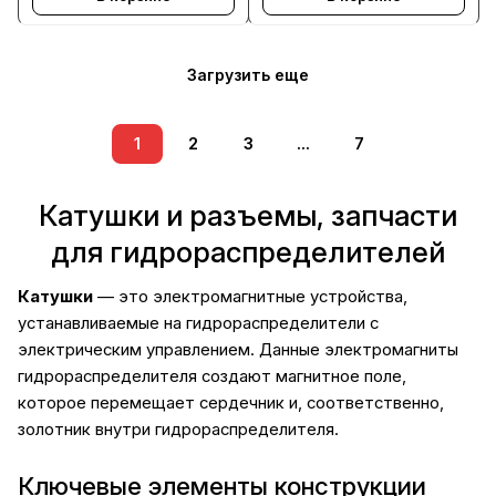
Загрузить еще
1
2
3
...
7
Катушки и разъемы, запчасти
для гидрораспределителей
Катушки
— это электромагнитные устройства,
устанавливаемые на гидрораспределители с
электрическим управлением. Данные электромагниты
гидрораспределителя создают магнитное поле,
которое перемещает сердечник и, соответственно,
золотник внутри гидрораспределителя.
Ключевые элементы конструкции