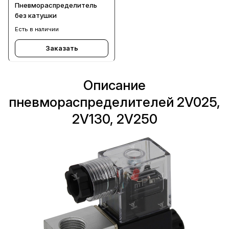
Пневмораспределитель
без катушки
Есть в наличии
Заказать
Описание
пневмораспределителей 2V025,
2V130, 2V250