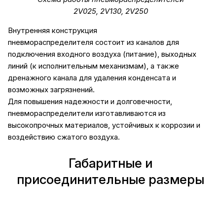
2V025, 2V130, 2V250
Внутренняя конструкция
пневмораспределителя состоит из каналов для
подключения входного воздуха (питание), выходных
линий (к исполнительным механизмам), а также
дренажного канала для удаления конденсата и
возможных загрязнений.
Для повышения надежности и долговечности,
пневмораспределители изготавливаются из
высокопрочных материалов, устойчивых к коррозии и
воздействию сжатого воздуха.
Габаритные и
присоединительные размеры