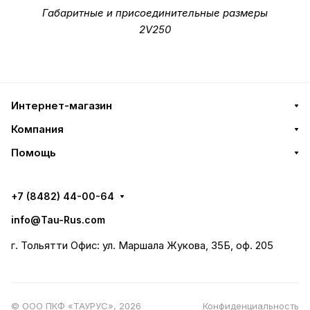
Габаритные и присоединительные размеры
2V250
Интернет-магазин
Компания
Помощь
+7 (8482) 44-00-64
info@Tau-Rus.com
г. Тольятти Офис: ул. Маршала Жукова, 35Б, оф. 205
© ООО ПКФ «ТАУРУС», 2026
Конфиденциальность