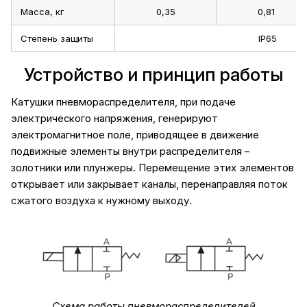
Масса, кг
0,35
0,81
Степень защиты
IP65
Устройство и принцип работы
Катушки пневмораспределителя, при подаче
электрического напряжения, генерируют
электромагнитное поле, приводящее в движение
подвижные элементы внутри распределителя –
золотники или плунжеры. Перемещение этих элементов
открывает или закрывает каналы, перенаправляя поток
сжатого воздуха к нужному выходу.
Схема работы пневмораспределителей