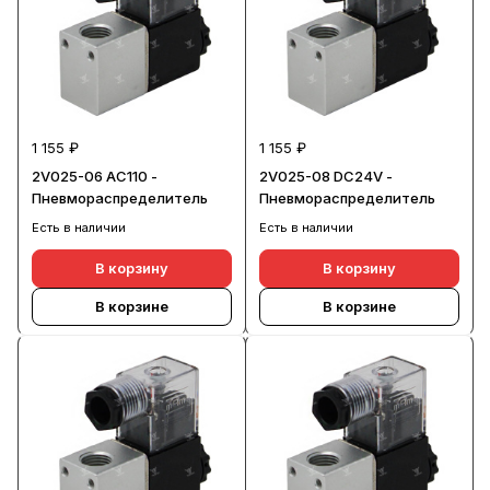
1 155 ₽
1 155 ₽
2V025-06 AC110 -
2V025-08 DC24V -
Пневмораспределитель
Пневмораспределитель
Есть в наличии
Есть в наличии
В корзину
В корзину
В корзине
В корзине