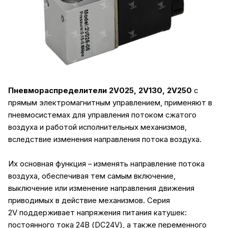
Пневмораспределители 2V025, 2V130, 2V250
с
прямым электромагнитным управлением, применяют в
пневмосистемах для управления потоком сжатого
воздуха и работой исполнительных механизмов,
вследствие изменения направления потока воздуха.
Их основная функция – изменять направление потока
воздуха, обеспечивая тем самым включение,
выключение или изменение направления движения
приводимых в действие механизмов. Серия
2V поддерживает напряжения питания катушек:
постоянного тока 24В (DC24V), а также переменного