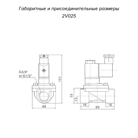
Габаритные и присоединительные размеры
2V025