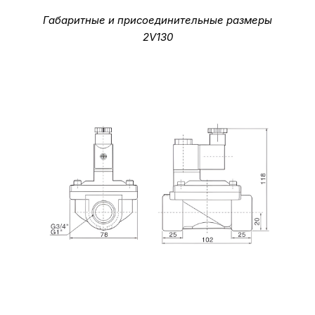
Габаритные и присоединительные размеры
2V130