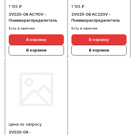
1 155 ₽
1 155 ₽
2V025-08 AC110V -
2V025-08 AC220V -
Пневмораспределитель
Пневмораспределитель
Есть в наличии
Есть в наличии
В корзину
В корзину
В корзине
В корзине
Цена по запросу
2V025-08 -