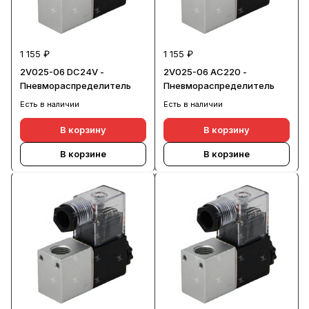
1 155 ₽
1 155 ₽
2V025-06 DC24V -
2V025-06 AC220 -
Пневмораспределитель
Пневмораспределитель
Есть в наличии
Есть в наличии
В корзину
В корзину
В корзине
В корзине