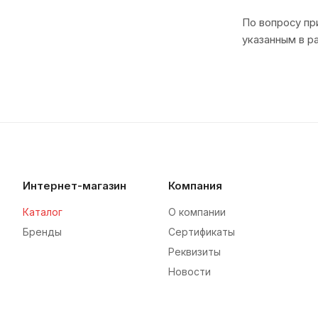
По вопросу пр
указанным в р
Интернет-магазин
Компания
Каталог
О компании
Бренды
Сертификаты
Реквизиты
Новости