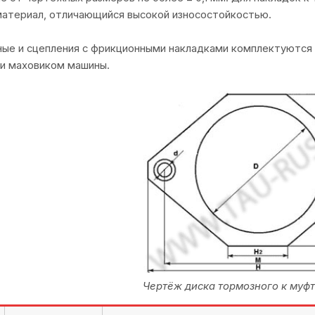
атериал, отличающийся высокой износостойкостью.
ые и сцепления с фрикционными накладками комплектуются 
ли маховиком машины.
Чертёж диска тормозного к муфт