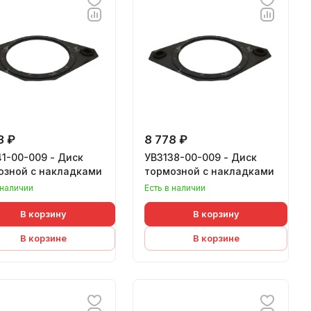
3 ₽
8 778 ₽
1-00-009 - Диск
УВ3138-00-009 - Диск
озной с накладками
тормозной с накладками
 наличии
Есть в наличии
В корзину
В корзину
В корзине
В корзине