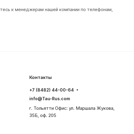
йтесь к менеджерам нашей компании по телефонам,
Контакты
+7 (8482) 44-00-64
info@Tau-Rus.com
г. Тольятти Офис: ул. Маршала Жукова,
35Б, оф. 205