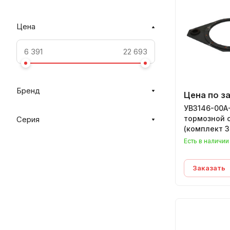
Цена
Бренд
Цена по з
УВ3146-00А
тормозной 
Серия
(комплект 3
Есть в наличии
Заказать