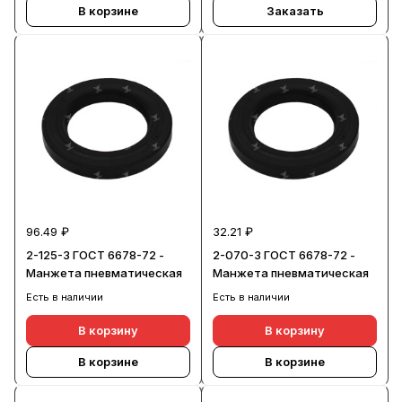
В корзине
Заказать
96.49 ₽
32.21 ₽
2-125-3 ГОСТ 6678-72 -
2-070-3 ГОСТ 6678-72 -
Манжета пневматическая
Манжета пневматическая
Есть в наличии
Есть в наличии
В корзину
В корзину
В корзине
В корзине