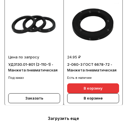
Цена по запросу
24.95 ₽
УД3130.01-801 (2-110-1) -
2-060-3 ГОСТ 6678-72 -
Манжета пневматическая
Манжета пневматическая
Под заказ
Есть в наличии
В корзину
Заказать
В корзине
Загрузить еще