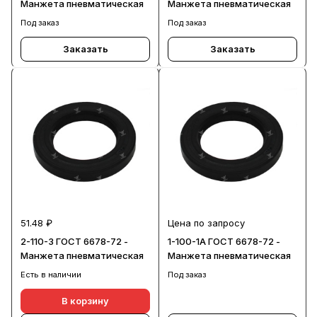
Манжета пневматическая
Манжета пневматическая
Под заказ
Под заказ
Заказать
Заказать
51.48 ₽
Цена по запросу
2-110-3 ГОСТ 6678-72 -
1-100-1А ГОСТ 6678-72 -
Манжета пневматическая
Манжета пневматическая
Есть в наличии
Под заказ
В корзину