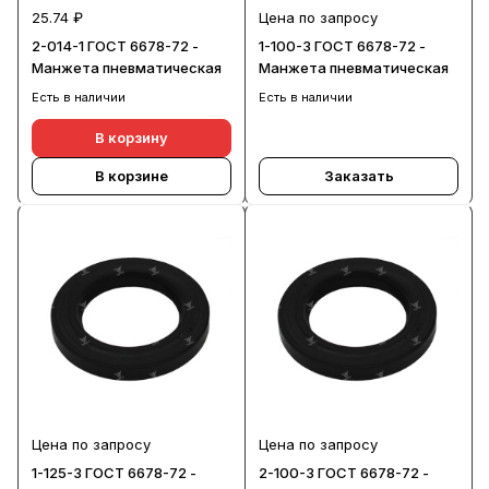
25.74 ₽
Цена по запросу
2-014-1 ГОСТ 6678-72 -
1-100-3 ГОСТ 6678-72 -
Манжета пневматическая
Манжета пневматическая
Есть в наличии
Есть в наличии
В корзину
В корзине
Заказать
Цена по запросу
Цена по запросу
1-125-3 ГОСТ 6678-72 -
2-100-3 ГОСТ 6678-72 -