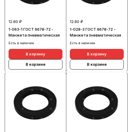
12.80 ₽
12.80 ₽
1-063-1 ГОСТ 6678-72 -
1-028-3 ГОСТ 6678-72 -
Манжета пневматическая
Манжета пневматическая
Есть в наличии
Есть в наличии
В корзину
В корзину
В корзине
В корзине