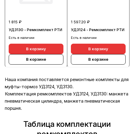
1 815 ₽
1 597.20 ₽
УД3130 - Ремкомплект РТИ
УД3124 - Ремкомплект РТИ
Есть в наличии
Есть в наличии
В корзину
В корзину
В корзине
В корзине
Наша компания поставляется ремонтные комплекты для
муфты-тормоз УД3124, УД3130.
Комплектация ремкомплектов УД3124, УД3130: манжета
пневматическая цилиндра, манжета пневматическая
поршня.
Таблица комплектации
ремкомплектов