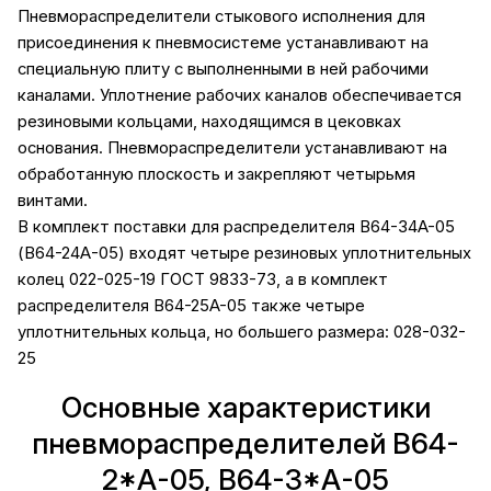
Пневмораспределители стыкового исполнения для
присоединения к пневмосистеме устанавливают на
специальную плиту с выполненными в ней рабочими
каналами. Уплотнение рабочих каналов обеспечивается
резиновыми кольцами, находящимся в цековках
основания. Пневмораспределители устанавливают на
обработанную плоскость и закрепляют четырьмя
винтами.
В комплект поставки для распределителя B64-34A-05
(В64-24А-05) входят четыре резиновых уплотнительных
колец 022-025-19 ГОСТ 9833-73, а в комплект
распределителя B64-25A-05 также четыре
уплотнительных кольца, но большего размера: 028-032-
25
Основные характеристики
пневмораспределителей В64-
2*А-05, В64-3*А-05