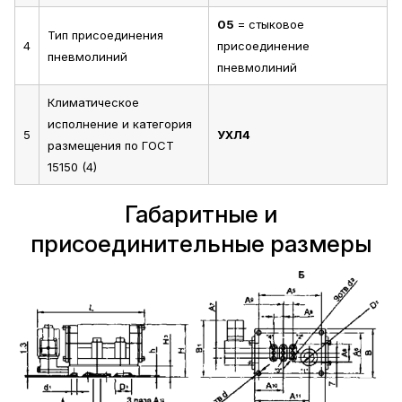
05
= стыковое
Тип присоединения
4
присоединение
пневмолиний
пневмолиний
Климатическое
исполнение и категория
5
УХЛ4
размещения по ГОСТ
15150 (4)
Габаритные и
присоединительные размеры