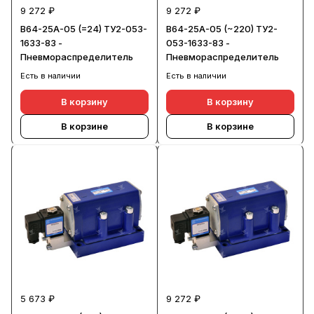
9 272 ₽
9 272 ₽
В64-25А-05 (=24) ТУ2-053-
В64-25А-05 (~220) ТУ2-
1633-83 -
053-1633-83 -
Пневмораспределитель
Пневмораспределитель
Есть в наличии
Есть в наличии
В корзину
В корзину
В корзине
В корзине
5 673 ₽
9 272 ₽