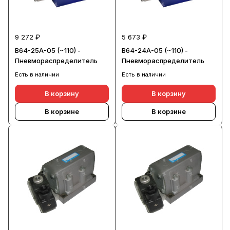
9 272 ₽
5 673 ₽
В64-25А-05 (~110) -
В64-24А-05 (~110) -
Пневмораспределитель
Пневмораспределитель
Есть в наличии
Есть в наличии
В корзину
В корзину
В корзине
В корзине