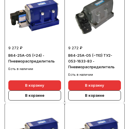
9 272 ₽
9 272 ₽
В64-25А-05 (=24) -
В64-25А-05 (~110) ТУ2-
Пневмораспределитель
053-1633-83 -
Пневмораспределитель
Есть в наличии
Есть в наличии
В корзину
В корзину
В корзине
В корзине