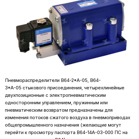
Пневмораспределители В64-2*А-05, В64-
3*А-05 стыкового присоединения, четырехлинейные
двухпозиционные с электропневматическим
односторонним управлением, пружинным или
пневматическим возвратом предназначены для
изменения потоков сжатого воздуха в пневмоприводах
общепромышленного назначения (желающие могут
перейти к просмотру
паспорта В64-14А-03-000 ПС
на