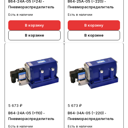
В64-24А-05 (=24) -
В64-25А-05 (~220) -
Пневмораспределитель
Пневмораспределитель
Есть в наличии
Есть в наличии
В корзину
В корзину
В корзине
В корзине
5 673 ₽
5 673 ₽
В64-24А-05 (=110) -
В64-34А-05 (~220) -
Пневмораспределитель
Пневмораспределитель
Есть в наличии
Есть в наличии