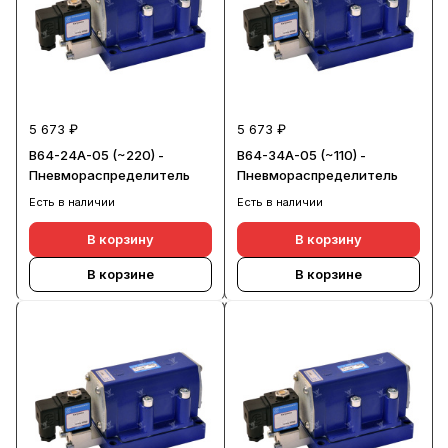
5 673 ₽
5 673 ₽
В64-24А-05 (~220) -
В64-34А-05 (~110) -
Пневмораспределитель
Пневмораспределитель
Есть в наличии
Есть в наличии
В корзину
В корзину
В корзине
В корзине