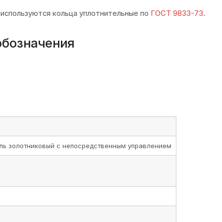
 используются кольца уплотнительные по
ГОСТ 9833-73
.
обозначения
ль золотниковый с непосредственным управлением