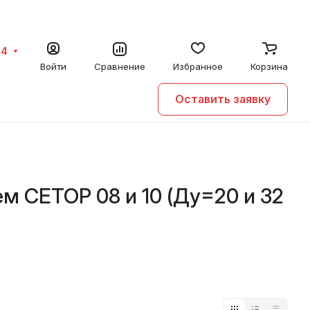
64
Войти
Сравнение
Избранное
Корзина
Оставить заявку
м CETOP 08 и 10 (Ду=20 и 32