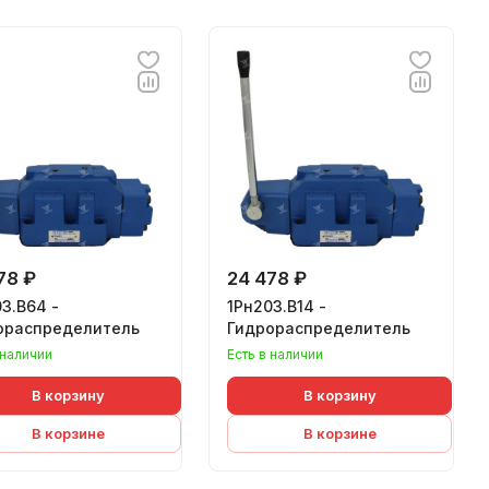
78 ₽
24 478 ₽
3.В64 -
1Рн203.В14 -
ораспределитель
Гидрораспределитель
 наличии
Есть в наличии
В корзину
В корзину
В корзине
В корзине