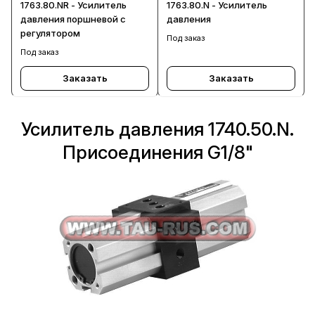
1763.80.NR - Усилитель
1763.80.N - Усилитель
давления поршневой с
давления
регулятором
Под заказ
Под заказ
Заказать
Заказать
Усилитель давления 1740.50.N.
Присоединения G1/8"