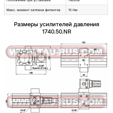
Положение при установке
Любое
Макс. момент затяжки фитингов
15 Нм
Размеры усилителей давления
1740.50.NR