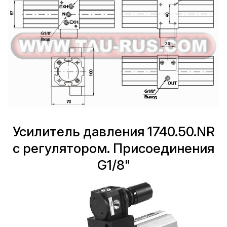
Усилитель давления 1740.50.NR
с регулятором. Присоединения
G1/8"