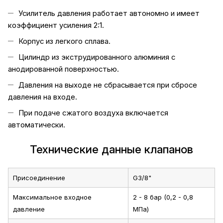
Усилитель давления работает автономно и имеет
коэффициент усиления 2:1.
Корпус из легкого сплава.
Цилиндр из экструдированного алюминия с
анодированной поверхностью.
Давления на выходе не сбрасывается при сбросе
давления на входе.
При подаче сжатого воздуха включается
автоматически.
Технические данные клапанов
Присоединение
G3/8"
Максимальное входное
2 - 8 бар (0,2 - 0,8
давление
МПа)