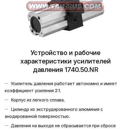
Устройство и рабочие
характеристики усилителей
давления 1740.50.NR
Усилитель давления работает автономно и имеет
коэффициент усиления 2:1.
Корпус из легкого сплава.
Цилиндр из экструдированного алюминия с
анодированной поверхностью.
Давления на выходе не сбрасывается при сбросе