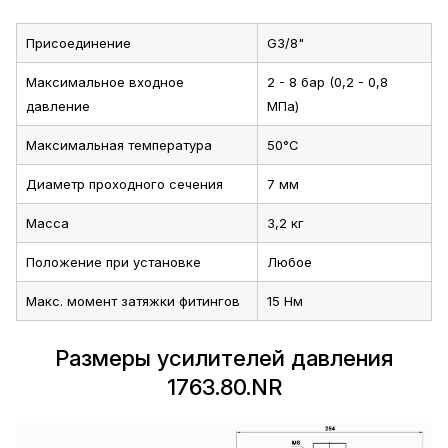
Присоединение
G3/8"
Максимальное входное
2 - 8 бар (0,2 - 0,8
давление
МПа)
Максимальная температура
50°C
Диаметр проходного сечения
7 мм
Масса
3,2 кг
Положение при установке
Любое
Макс. момент затяжки фитингов
15 Нм
Размеры усилителей давления
1763.80.NR