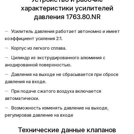
характеристики усилителей
давления 1763.80.NR
Усилитель давления работает автономно и имеет
коэффициент усиления 2:1.
Корпус из легкого сплава.
Цилиндр из экструдированного алюминия с
анодированной поверхностью.
Давления на выходе не сбрасывается при сбросе
давления на входе.
При подаче сжатого воздуха включается
автоматически.
Возможность изменять давление на выходе,
регулировав давление на входе
Технические данные клапанов