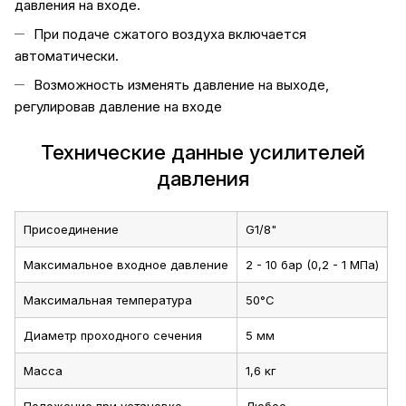
давления на входе.
При подаче сжатого воздуха включается
автоматически.
Возможность изменять давление на выходе,
регулировав давление на входе
Технические данные усилителей
давления
Присоединение
G1/8"
Максимальное входное давление
2 - 10 бар (0,2 - 1 МПа)
Максимальная температура
50°C
Диаметр проходного сечения
5 мм
Масса
1,6 кг