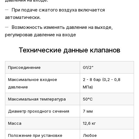
При подаче сжатого воздуха включается
автоматически.
Возможность изменять давление на выходе,
регулировав давление на входе
Технические данные клапанов
Присоединение
G1/2"
Максимальное входное
2 - 8 бар (0,2 - 0,8
давление
МПа)
Максимальная температура
50°C
Диаметр проходного сечения
7 мм
Масса
12,6 кг
Положение при установке
Любое