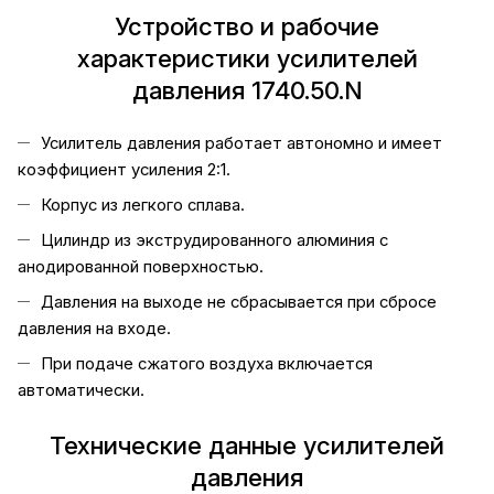
Устройство и рабочие
характеристики усилителей
давления 1740.50.N
Усилитель давления работает автономно и имеет
коэффициент усиления 2:1.
Корпус из легкого сплава.
Цилиндр из экструдированного алюминия с
анодированной поверхностью.
Давления на выходе не сбрасывается при сбросе
давления на входе.
При подаче сжатого воздуха включается
автоматически.
Технические данные усилителей
давления