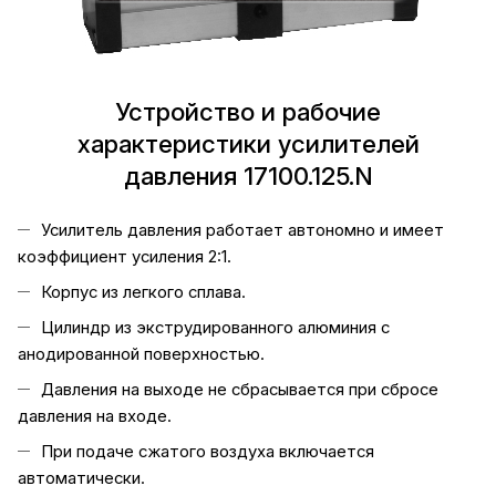
Устройство и рабочие
характеристики усилителей
давления 17100.125.N
Усилитель давления работает автономно и имеет
коэффициент усиления 2:1.
Корпус из легкого сплава.
Цилиндр из экструдированного алюминия с
анодированной поверхностью.
Давления на выходе не сбрасывается при сбросе
давления на входе.
При подаче сжатого воздуха включается
автоматически.