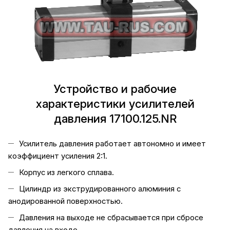
Устройство и рабочие
характеристики усилителей
давления 17100.125.NR
Усилитель давления работает автономно и имеет
коэффициент усиления 2:1.
Корпус из легкого сплава.
Цилиндр из экструдированного алюминия с
анодированной поверхностью.
Давления на выходе не сбрасывается при сбросе
давления на входе.