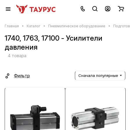
Главная
Каталог
Пневматическое оборудование
Подготов
1740, 1763, 17100 - Усилители
давления
4 товара
Фильтр
Сначала популярные