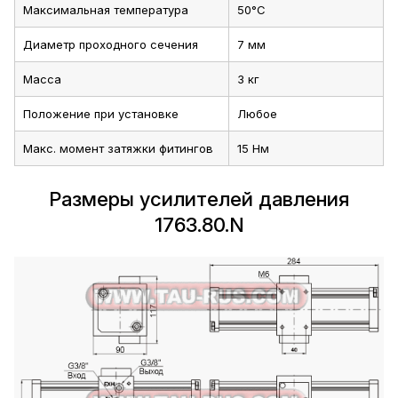
Максимальная температура
50°C
Диаметр проходного сечения
7 мм
Масса
3 кг
Положение при установке
Любое
Макс. момент затяжки фитингов
15 Нм
Размеры усилителей давления
1763.80.N