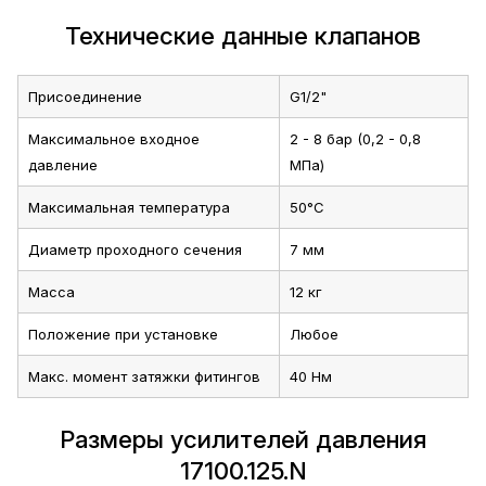
Технические данные клапанов
Присоединение
G1/2"
Максимальное входное
2 - 8 бар (0,2 - 0,8
давление
МПа)
Максимальная температура
50°C
Диаметр проходного сечения
7 мм
Масса
12 кг
Положение при установке
Любое
Макс. момент затяжки фитингов
40 Нм
Размеры усилителей давления
17100.125.N