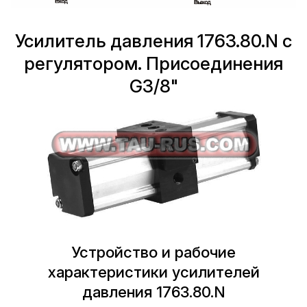
Усилитель давления 1763.80.N с
регулятором. Присоединения
G3/8"
Устройство и рабочие
характеристики усилителей
давления 1763.80.N