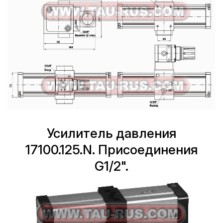
Усилитель давления
17100.125.N. Присоединения
G1/2".