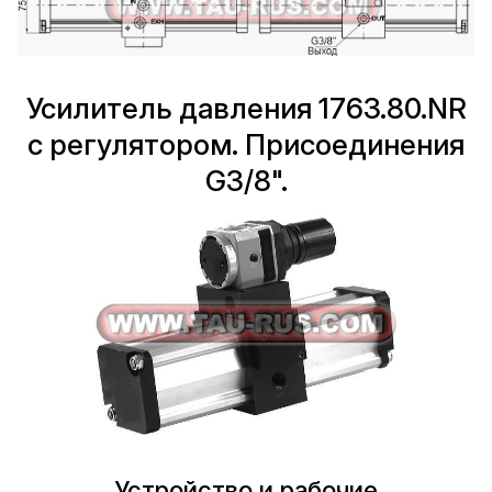
Усилитель давления 1763.80.NR
с регулятором. Присоединения
G3/8".
Устройство и рабочие