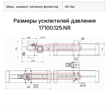
Макс. момент затяжки фитингов
40 Нм
Размеры усилителей давления
17100.125.NR