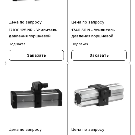
Цена по запросу
Цена по запросу
17100.125.NR - Усилитель
1740.50.N - Усилитель
давления поршневой
давления поршневой
Под заказ
Под заказ
Заказать
Заказать
Цена по запросу
Цена по запросу