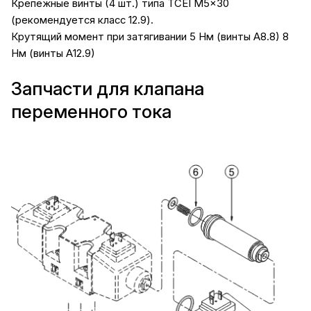
Крепёжные винты (4 шт.) типа TCEI M5x30
(рекомендуется класс 12.9).
Крутящий момент при затягивании 5 Нм (винты А8.8) 8
Нм (винты А12.9)
Запчасти для клапана
переменного тока