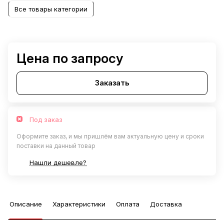
Все товары категории
Цена по запросу
Заказать
Под заказ
Оформите заказ, и мы пришлём вам актуальную цену и сроки
поставки на данный товар
Нашли дешевле?
Описание
Характеристики
Оплата
Доставка