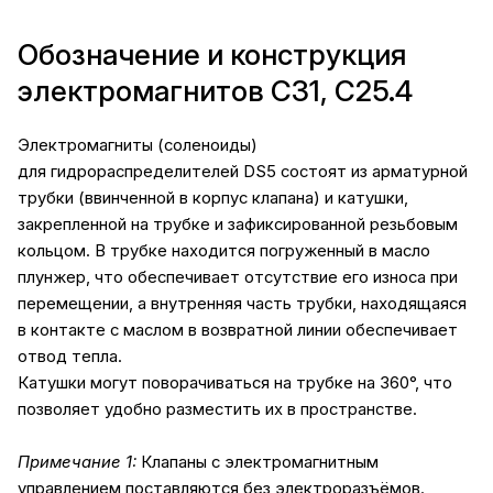
Обозначение и конструкция
электромагнитов С31, C25.4
Электромагниты (соленоиды)
для гидрораспределителей DS5 состоят из арматурной
трубки (ввинченной в корпус клапана) и катушки,
закрепленной на трубке и зафиксированной резьбовым
кольцом. В трубке находится погруженный в масло
плунжер, что обеспечивает отсутствие его износа при
перемещении, а внутренняя часть трубки
,
находящаяся
в контакте с маслом в возвратной линии обеспечивает
отвод тепла.
Катушки могут поворачиваться на трубке на 360°, что
позволяет удобно разместить их в пространстве.
Примечание 1:
Клапаны с электромагнитным
управлением поставляются без электроразъёмов.