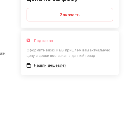
Заказать
Под заказ
Оформите заказ, и мы пришлём вам актуальную
шки)
цену и сроки поставки на данный товар
Нашли дешевле?