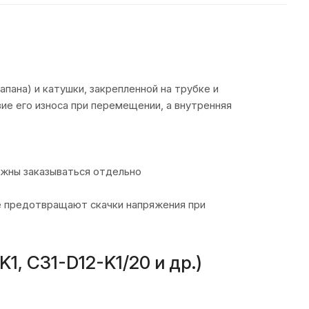
пана) и катушки, закрепленной на трубке и
ие его износа при перемещении, а внутренняя
жны заказываться отдельно
ые предотвращают скачки напряжения при
, C31-D12-K1/20 и др.)