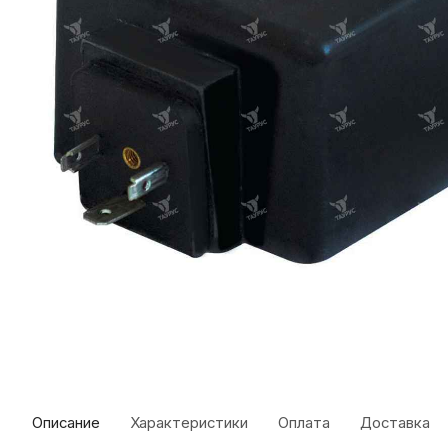
Описание
Характеристики
Оплата
Доставка