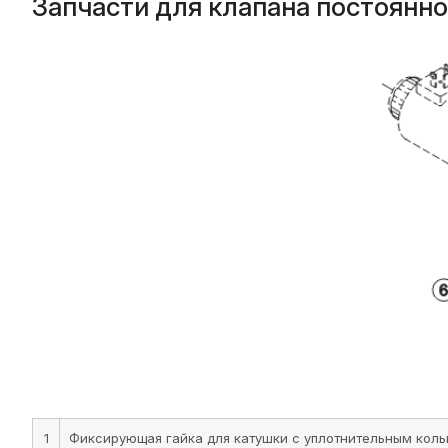
Запчасти для клапана постоянно
1
Фиксирующая гайка для катушки с уплотнительным коль