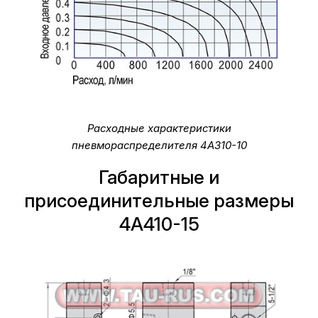
Расходные характеристики
пневмораспределителя 4A310-10
Габаритные и
присоединительные размеры
4A410-15