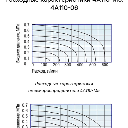
4A110-06
Расходные характеристики
пневмораспределителя 4A110-M5