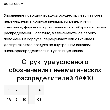
остановом.
Управление потоками воздуха осуществляется за счёт
перемещения в корпусе пневмораспределителя
золотника, форма которого зависит от габарита и схемы
распределения. Золотник, в зависимости от своего
положения в корпусе, перекрывает или открывает
доступ сжатого воздуха по внутренним каналам
пневмораспределителя в ту или иную линию.
Структура условного
обозначения пневматических
распределителей 4A*10
1
2
3
4
-
4A
2
10
08