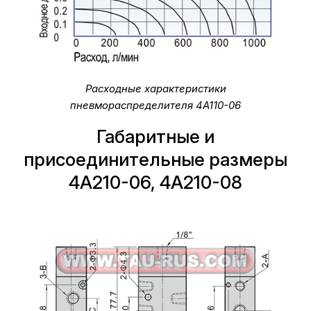
Расходные характеристики
пневмораспределителя 4A110-06
Габаритные и
присоединительные размеры
4A210-06, 4A210-08