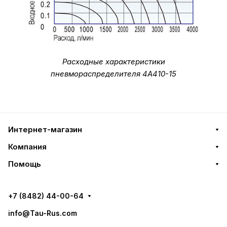
Расходные характеристики
пневмораспределителя 4A410-15
Интернет-магазин
Компания
Помощь
+7 (8482) 44-00-64
info@Tau-Rus.com