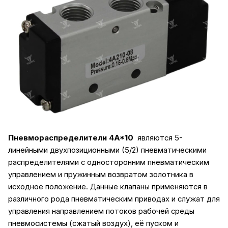
Пневмораспределители 4A*10
являются 5-
линейными двухпозиционными (5/2) пневматическими
распределителями с односторонним пневматическим
управлением и пружинным возвратом золотника в
исходное положение. Данные клапаны применяются в
различного рода пневматическим приводах и служат для
управления направлением потоков рабочей среды
пневмосистемы (сжатый воздух), её пуском и