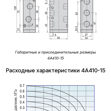
Габаритные и присоединительные размеры
4A410-15
Расходные характеристики 4A410-15