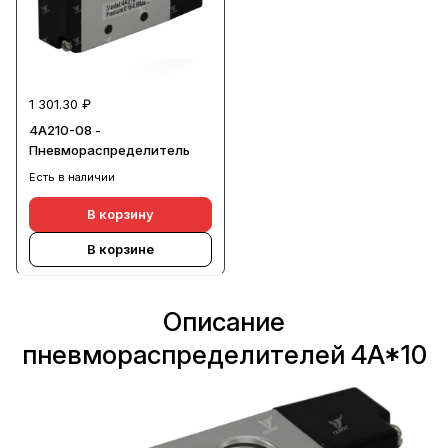
1 301.30 ₽
4A210-08 -
Пневмораспределитель
Есть в наличии
В корзину
В корзине
Описание
пневмораспределителей 4A*10