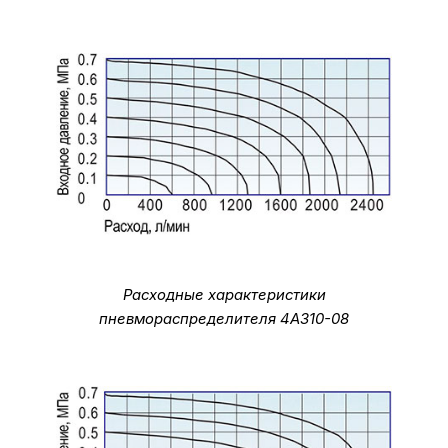
Расходные характеристики
пневмораспределителя 4A310-08