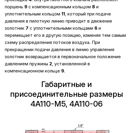
поршень
9
с компенсационным кольцом
8
и
уплотнительным кольцом
11
, который при подаче
давления в пилотную линию приводит в движение
золотник
7
с уплотнительными кольцами
6
и
перемещает его в другую позицию, изменяя тем самым
схему распределения потоков воздуха. При
прекращении подачи давления в линию управления
золотник возвращается в первоначальное положение
давлением пружины
2
, установленной в
компенсационном кольце
9
.
Габаритные и
присоединительные размеры
4A110-M5, 4A110-06