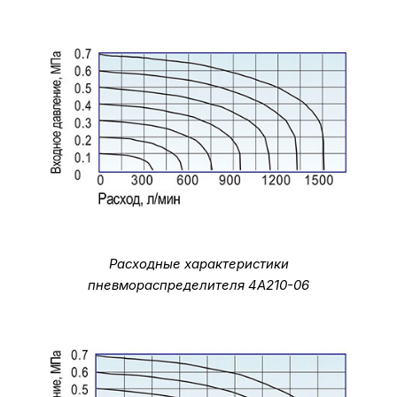
Расходные характеристики
пневмораспределителя 4A210-06