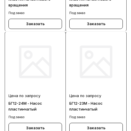
вращения
вращения
Под заказ
Под заказ
Заказать
Заказать
Цена по запросу
Цена по запросу
БГ12-24М - Насос
БГ12-23М - Насос
пластинчатый
пластинчатый
Под заказ
Под заказ
Заказать
Заказать