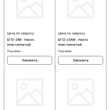
Цена по запросу
Цена по запросу
БГ12-21М - Насос
БГ12-23АМ - Насос
пластинчатый
пластинчатый
Под заказ
Под заказ
Заказать
Заказать