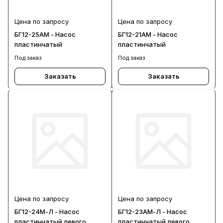
Цена по запросу
Цена по запросу
БГ12-25АМ - Насос
БГ12-21АМ - Насос
пластинчатый
пластинчатый
Под заказ
Под заказ
Заказать
Заказать
Цена по запросу
Цена по запросу
БГ12-24М-Л - Насос
БГ12-23АМ-Л - Насос
пластинчатый левого
пластинчатый левого