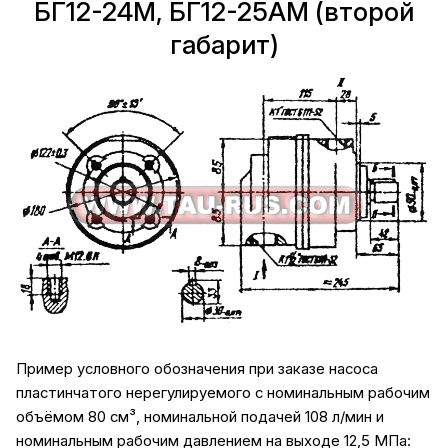
БГ12-24М, БГ12-25АМ (второй
габарит)
Пример условного обозначения при заказе насоса
пластинчатого нерегулируемого с номинальным рабочим
объёмом 80 см³, номинальной подачей 108 л/мин и
номинальным рабочим давлением на выходе 12,5 МПа: