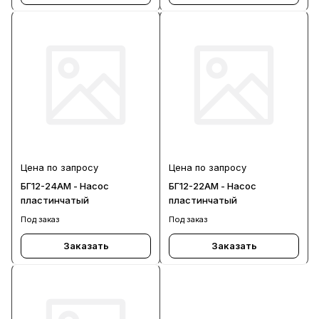
Цена по запросу
Цена по запросу
БГ12-24АМ - Насос
БГ12-22АМ - Насос
пластинчатый
пластинчатый
Под заказ
Под заказ
Заказать
Заказать