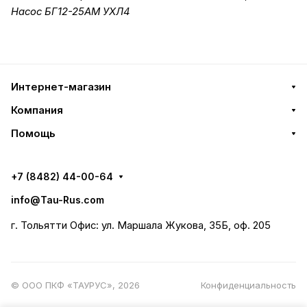
Насос БГ12-25АМ УХЛ4
Интернет-магазин
Компания
Помощь
+7 (8482) 44-00-64
info@Tau-Rus.com
г. Тольятти Офис: ул. Маршала Жукова, 35Б, оф. 205
© ООО ПКФ «ТАУРУС», 2026
Конфиденциальность