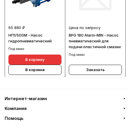
65 880 ₽
Цена по запросу
НП1/500М - Насос
BPG 180 Alarm-MIN - Насос
гидропневматический
пневматический для
подачи пластичной смазки
Под заказ
Под заказ
В корзину
В корзине
Заказать
Интернет-магазин
Компания
Помощь