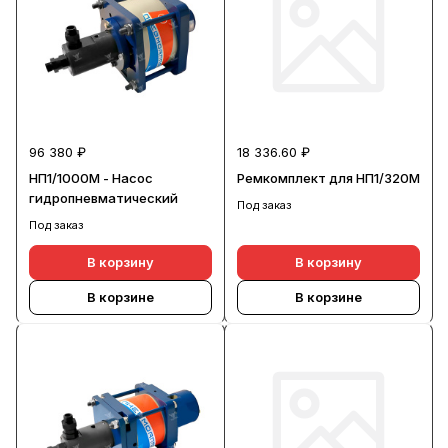
96 380 ₽
18 336.60 ₽
НП1/1000М - Насос
Ремкомплект для НП1/320М
гидропневматический
Под заказ
Под заказ
В корзину
В корзину
В корзине
В корзине