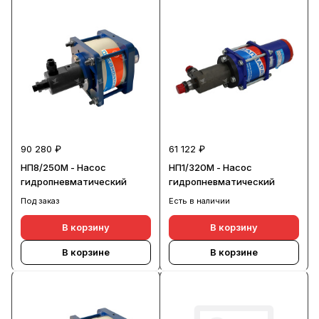
90 280 ₽
61 122 ₽
НП8/250М - Насос
НП1/320М - Насос
гидропневматический
гидропневматический
Под заказ
Есть в наличии
В корзину
В корзину
В корзине
В корзине