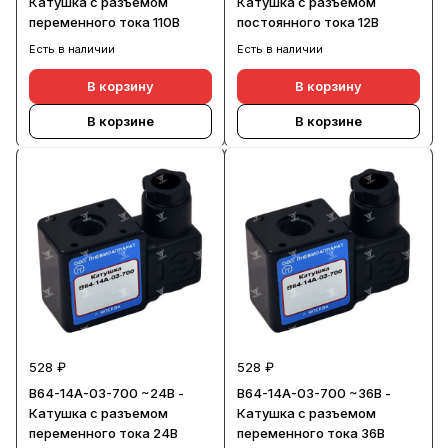
Катушка с разъемом
Катушка с разъемом
переменного тока 110В
постоянного тока 12В
Есть в наличии
Есть в наличии
В корзину
В корзину
В корзине
В корзине
528 ₽
528 ₽
В64-14А-03-700 ~24В -
В64-14А-03-700 ~36В -
Катушка с разъемом
Катушка с разъемом
переменного тока 24В
переменного тока 36В