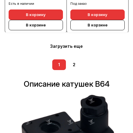
Есть в наличии
Под заказ
В корзину
В корзину
В корзине
В корзине
Загрузить еще
1
2
Описание катушек В64