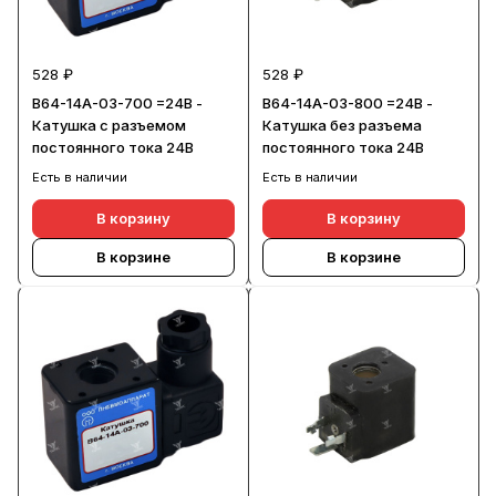
528 ₽
528 ₽
В64-14А-03-700 =24В -
В64-14А-03-800 =24В -
Катушка с разъемом
Катушка без разъема
постоянного тока 24В
постоянного тока 24В
Есть в наличии
Есть в наличии
В корзину
В корзину
В корзине
В корзине