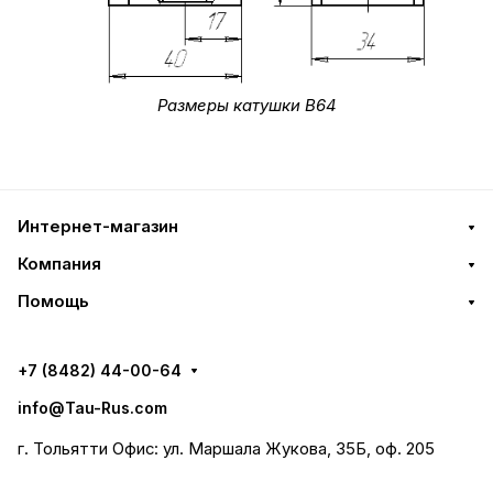
Размеры катушки В64
Интернет-магазин
Компания
Помощь
+7 (8482) 44-00-64
info@Tau-Rus.com
г. Тольятти Офис: ул. Маршала Жукова, 35Б, оф. 205