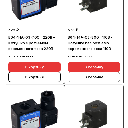
528 ₽
528 ₽
В64-14А-03-700 ~220В -
В64-14А-03-800 ~110В -
Катушка с разъемом
Катушка без разъема
переменного тока 220В
переменного тока 110В
Есть в наличии
Есть в наличии
В корзину
В корзину
В корзине
В корзине