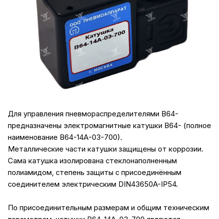
Для управления пневмораспределителями В64-
предназначены электромагнитные катушки В64- (полное
наименование В64-14А-03-700).
Металлические части катушки защищены от коррозии.
Сама катушка изолирована стеклонаполненным
полиамидом, степень защиты с присоединённым
соединителем электрическим DIN43650A-IP54.
По присоединительным размерам и общим техническим