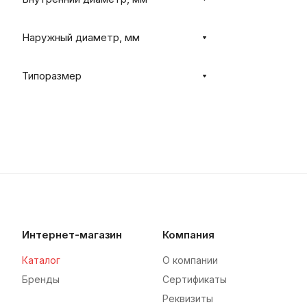
Наружный диаметр, мм
Типоразмер
Интернет-магазин
Компания
Каталог
О компании
Бренды
Сертификаты
Реквизиты