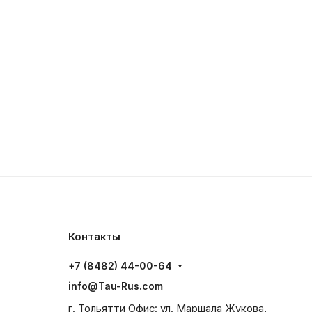
Контакты
+7 (8482) 44-00-64
info@Tau-Rus.com
г. Тольятти Офис: ул. Маршала Жукова,