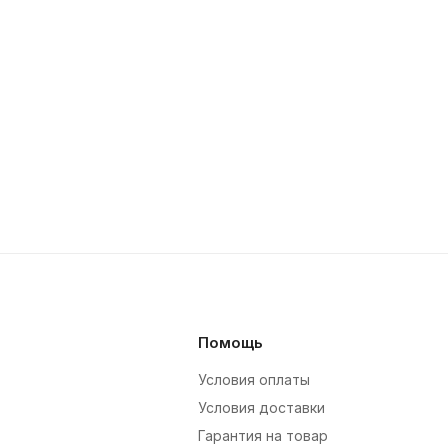
Помощь
Условия оплаты
Условия доставки
Гарантия на товар