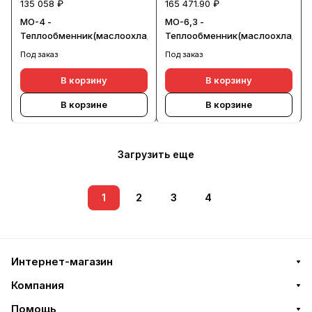
135 058 ₽
165 471.90 ₽
МО-4 -
МО-6,3 -
Теплообменник(маслоохладитель)
Теплообменник(маслоохладите
Под заказ
Под заказ
В корзину
В корзину
В корзине
В корзине
Загрузить еще
1
2
3
4
Интернет-магазин
Компания
Помощь