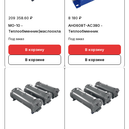
209 358.60 ₽
8 180 ₽
МО-10 -
AH0608T-AC380 -
Теплообменник(маслоохладитель)
Теплообменник
Под заказ
Под заказ
В корзину
В корзину
В корзине
В корзине