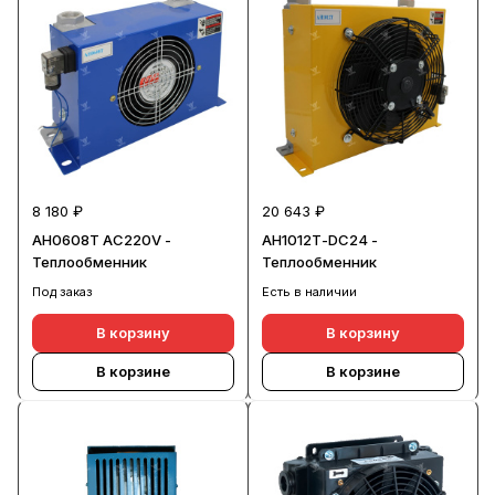
8 180 ₽
20 643 ₽
AH0608T AC220V -
AH1012Т-DC24 -
Теплообменник
Теплообменник
Под заказ
Есть в наличии
В корзину
В корзину
В корзине
В корзине