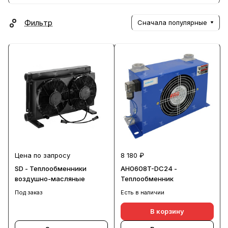
Фильтр
Сначала популярные
Цена по запросу
8 180 ₽
SD - Теплообменники
AH0608T-DC24 -
воздушно-масляные
Теплообменник
Под заказ
Есть в наличии
В корзину