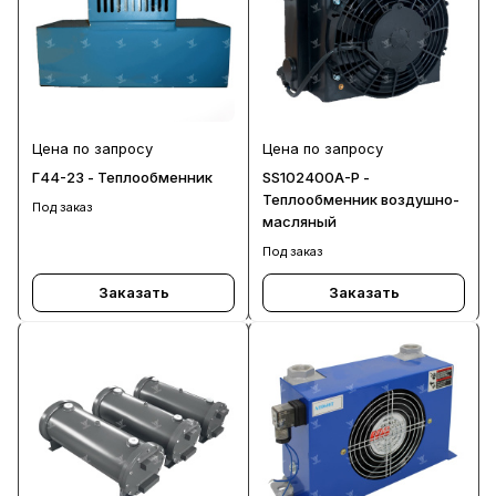
Цена по запросу
Цена по запросу
Г44-23 - Теплообменник
SS102400A-P -
Теплообменник воздушно-
Под заказ
масляный
Под заказ
Заказать
Заказать