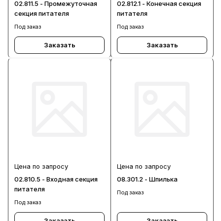
02.811.5 - Промежуточная
02.812.1 - Конечная секция
секция питателя
питателя
Под заказ
Под заказ
Заказать
Заказать
Цена по запросу
Цена по запросу
02.810.5 - Входная секция
08.301.2 - Шпилька
питателя
Под заказ
Под заказ
Заказать
Заказать