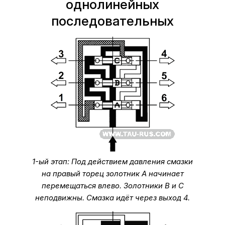
однолинейных
последовательных
1-ый этап: Под действием давления смазки
на правый торец золотник А начинает
перемещаться влево. Золотники В и С
неподвижны. Смазка идёт через выход 4.