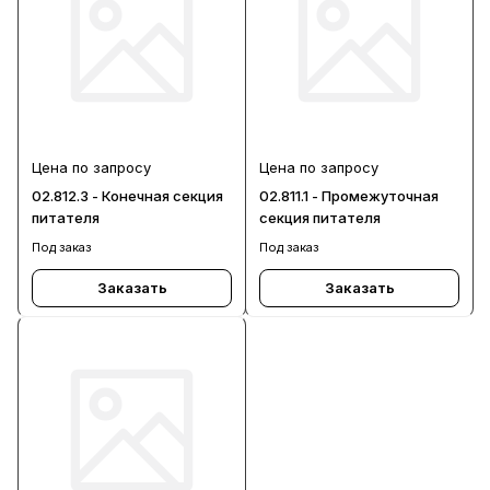
Цена по запросу
Цена по запросу
02.812.3 - Конечная секция
02.811.1 - Промежуточная
питателя
секция питателя
Под заказ
Под заказ
Заказать
Заказать