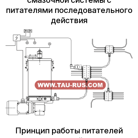
питателями последовательного
действия
Принцип работы питателей