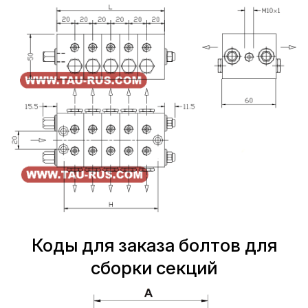
Коды для заказа болтов для
сборки секций