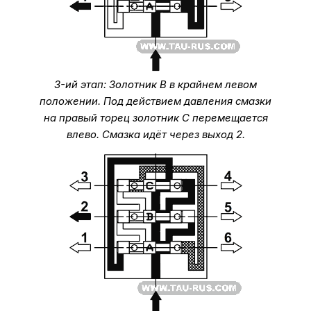
3-ий этап: Золотник В в крайнем левом
положении. Под действием давления смазки
на правый торец золотник С перемещается
влево. Смазка идёт через выход 2.