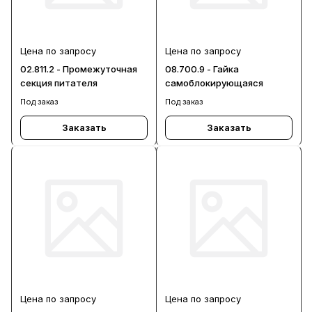
Цена по запросу
Цена по запросу
02.811.2 - Промежуточная
08.700.9 - Гайка
секция питателя
самоблокирующаяся
Под заказ
Под заказ
Заказать
Заказать
Цена по запросу
Цена по запросу