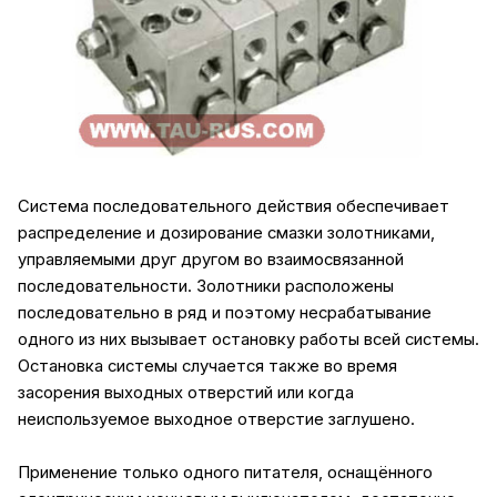
Система последовательного действия обеспечивает
распределение и дозирование смазки золотниками,
управляемыми друг другом во взаимосвязанной
последовательности. Золотники расположены
последовательно в ряд и поэтому несрабатывание
одного из них вызывает остановку работы всей системы.
Остановка системы случается также во время
засорения выходных отверстий или когда
неиспользуемое выходное отверстие заглушено.
Применение только одного питателя, оснащённого