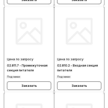
Цена по запросу
Цена по запросу
02.811.7 - Промежуточная
02.810.2 - Входная секция
секция питателя
питателя
Под заказ
Под заказ
Заказать
Заказать