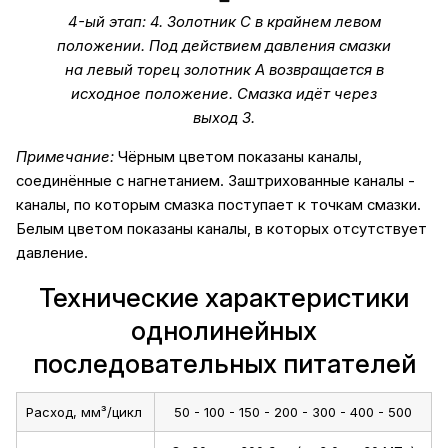
4-ый этап: 4. Золотник С в крайнем левом
положении. Под действием давления смазки
на левый торец золотник А возвращается в
исходное положение. Смазка идёт через
выход 3.
Примечание:
Чёрным цветом показаны каналы,
соединённые с нагнетанием. Заштрихованные каналы -
каналы, по которым смазка поступает к точкам смазки.
Белым цветом показаны каналы, в которых отсутствует
давление.
Технические характеристики
однолинейных
последовательных питателей
Расход, мм³/цикл
50 - 100 - 150 - 200 - 300 - 400 - 500