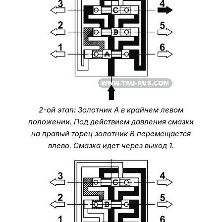
2-ой этап: Золотник А в крайнем левом
положении. Под действием давления смазки
на правый торец золотник В перемещается
влево. Смазка идёт через выход 1.