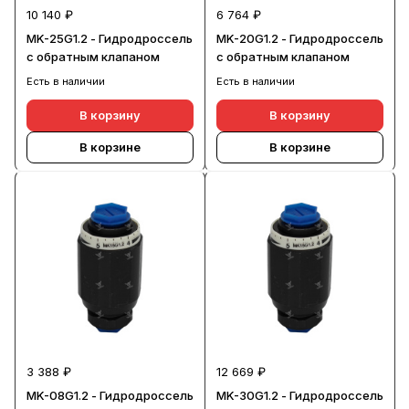
10 140 ₽
6 764 ₽
MK-25G1.2 - Гидродроссель
MK-20G1.2 - Гидродроссель
с обратным клапаном
с обратным клапаном
Есть в наличии
Есть в наличии
В корзину
В корзину
В корзине
В корзине
3 388 ₽
12 669 ₽
MK-08G1.2 - Гидродроссель
MK-30G1.2 - Гидродроссель