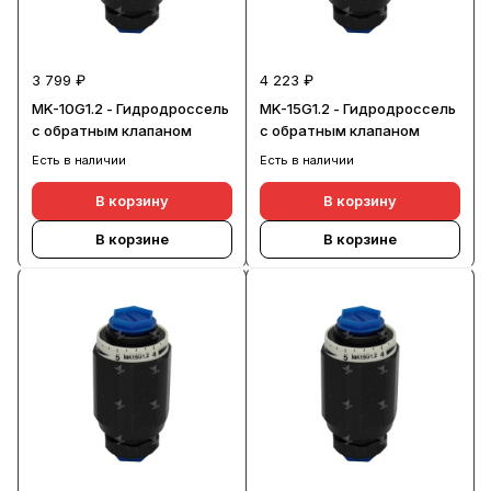
3 799 ₽
4 223 ₽
MK-10G1.2 - Гидродроссель
MK-15G1.2 - Гидродроссель
с обратным клапаном
с обратным клапаном
Есть в наличии
Есть в наличии
В корзину
В корзину
В корзине
В корзине