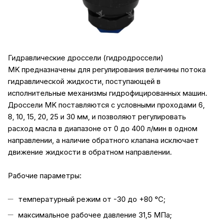
Гидравлические дроссели (гидродроссели)
MK предназначены для регулирования величины потока
гидравлической жидкости, поступающей в
исполнительные механизмы гидрофицированных машин.
Дроссели MK поставляются с условными проходами 6,
8, 10, 15, 20, 25 и 30 мм, и позволяют регулировать
расход масла в диапазоне от 0 до 400 л/мин в одном
направлении, а наличие обратного клапана исключает
движение жидкости в обратном направлении.
Рабочие параметры:
температурный режим от -30 до +80 °C;
максимальное рабочее давление 31,5 МПа;