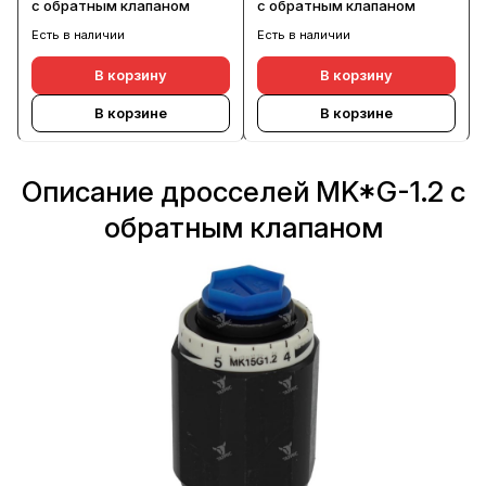
с обратным клапаном
с обратным клапаном
Есть в наличии
Есть в наличии
В корзину
В корзину
В корзине
В корзине
Описание дросселей MK*G-1.2 с
обратным клапаном