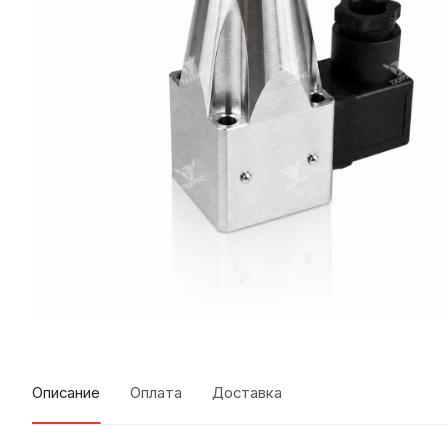
Описание
Оплата
Доставка