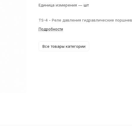
Единица измерения
—
шт
TS-4 - Реле давления гидравлические поршне
Подробности
Все товары категории