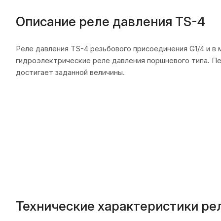
Описание реле давления TS-4
Реле давления TS-4 резьбового присоединения G1/4 и 
гидроэлектрические реле давления поршневого типа. Пе
достигает заданной величины.
Технические характеристики ре