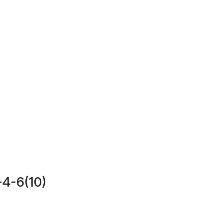
4-6(10)