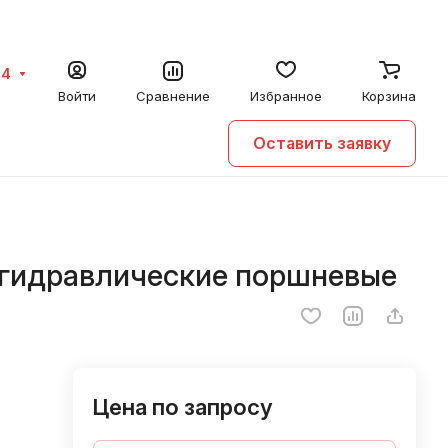
64
Войти
Сравнение
Избранное
Корзина
Оставить заявку
 гидравлические поршневые
Цена по запросу