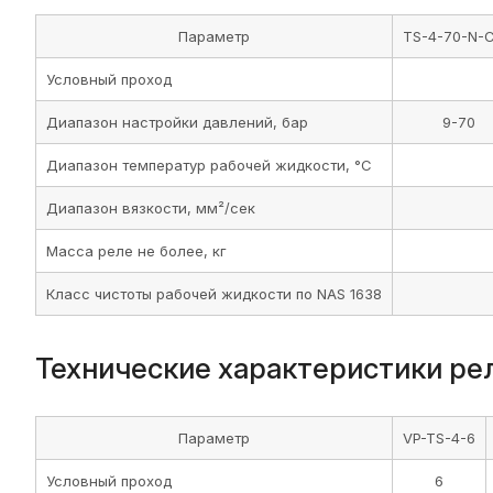
Параметр
TS-4-70-N-C
Условный проход
Диапазон настройки давлений, бар
9-70
Диапазон температур рабочей жидкости, °C
Диапазон вязкости, мм²/сек
Масса реле не более, кг
Класс чистоты рабочей жидкости по NAS 1638
Технические характеристики рел
Параметр
VP-TS-4-6
Условный проход
6