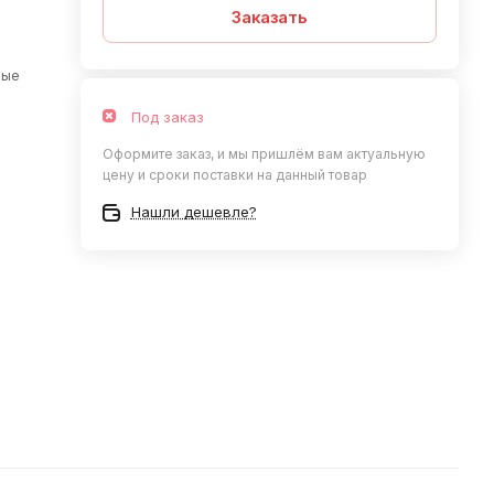
Заказать
вые
Под заказ
Оформите заказ, и мы пришлём вам актуальную
цену и сроки поставки на данный товар
Нашли дешевле?