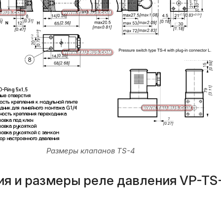
Размеры клапанов TS-4
ия и размеры реле давления VP-TS-