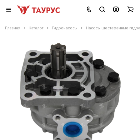
Главная
Каталог
Гидронасосы
Насосы шестеренные гидр