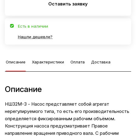
Оставить заявку
Есть в наличии
Нашли дешевле?
Описание
Характеристики
Оплата
Доставка
Описание
НШ32М-3 - Насос представляет собой агрегат
нерегулируемого типа, то есть его производительность
определяется фиксированным рабочим объёмом.
Конструкция насоса предусматривает Правое
направление вращения приводного вала. С рабочим