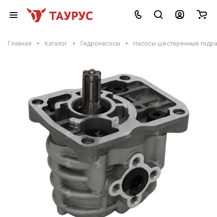
Главная
Каталог
Гидронасосы
Насосы шестеренные гидр