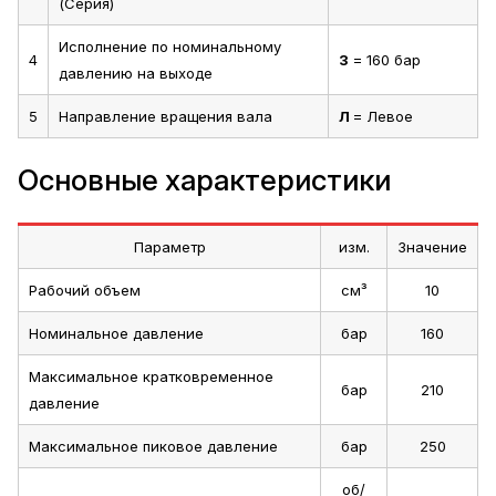
(Серия)
Исполнение по номинальному
4
3
= 160 бар
давлению на выходе
5
Направление вращения вала
Л
= Левое
Основные характеристики
Параметр
изм.
Значение
Рабочий объем
см³
10
Номинальное давление
бар
160
Максимальное кратковременное
бар
210
давление
Максимальное пиковое давление
бар
250
об/