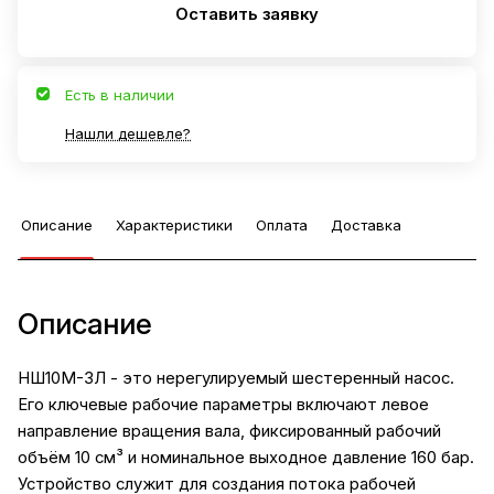
Оставить заявку
Есть в наличии
Нашли дешевле?
Описание
Характеристики
Оплата
Доставка
Описание
НШ10М-3Л - это нерегулируемый шестеренный насос.
Его ключевые рабочие параметры включают левое
направление вращения вала, фиксированный рабочий
объём 10 см³ и номинальное выходное давление 160 бар.
Устройство служит для создания потока рабочей