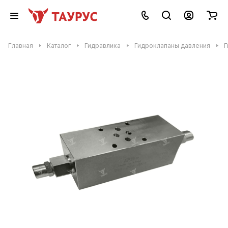
Главная
Каталог
Гидравлика
Гидроклапаны давления
Г