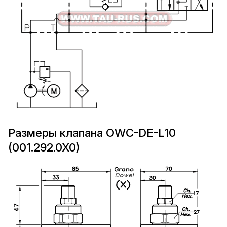
Размеры клапана OWC-DE-L10
(001.292.0X0)