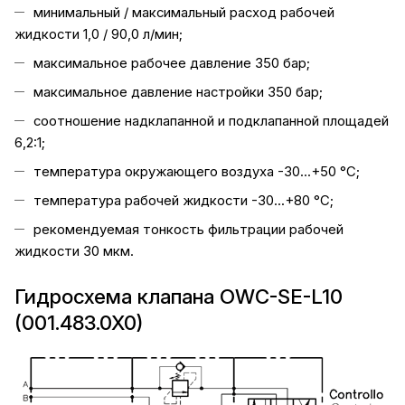
минимальный / максимальный расход рабочей
жидкости 1,0 / 90,0 л/мин;
максимальное рабочее давление 350 бар;
максимальное давление настройки 350 бар;
соотношение надклапанной и подклапанной площадей
6,2:1;
температура окружающего воздуха -30...+50 °C;
температура рабочей жидкости -30...+80 °C;
рекомендуемая тонкость фильтрации рабочей
жидкости 30 мкм.
Гидросхема клапана OWC-SE-L10
(001.483.0X0)