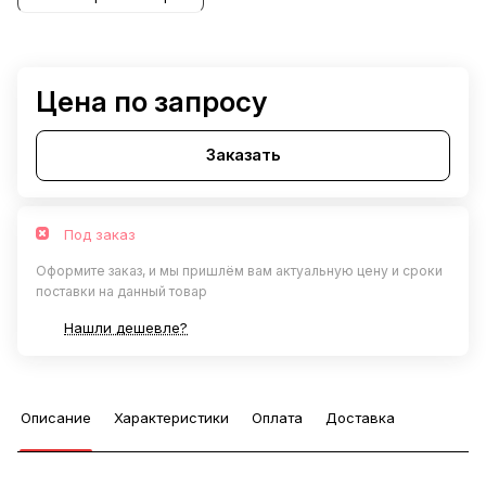
Цена по запросу
Заказать
Под заказ
Оформите заказ, и мы пришлём вам актуальную цену и сроки
поставки на данный товар
Нашли дешевле?
Описание
Характеристики
Оплата
Доставка