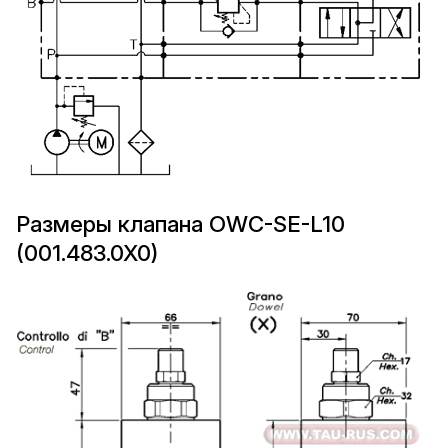
Размеры клапана OWC-SE-L10
(001.483.0X0)