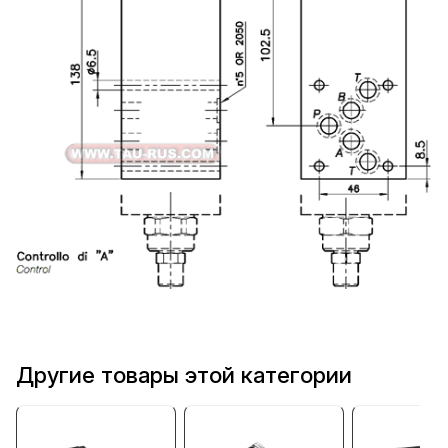
Другие товары этой категории