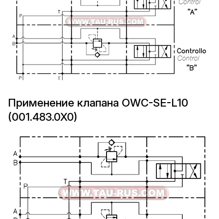
Применение клапана OWC-SE-L10
(001.483.0X0)