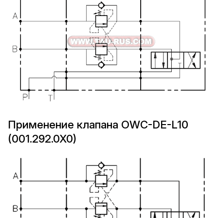
Применение клапана OWC-DE-L10
(001.292.0X0)