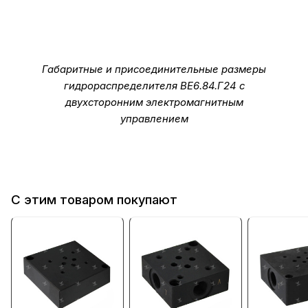
Габаритные и присоединительные размеры
гидрораспределителя ВЕ6.84.Г24 с
двухсторонним электромагнитным
управлением
С этим товаром покупают