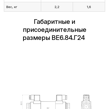
Вес, кг
2,2
1,6
Габаритные и
присоединительные
размеры ВЕ6.84.Г24