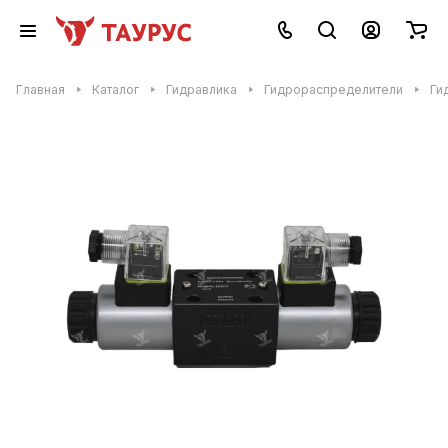
Главная
Каталог
Гидравлика
Гидрораспределители
Ги