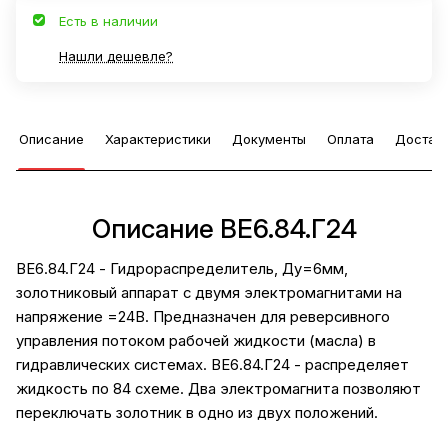
Есть в наличии
Нашли дешевле?
Описание
Характеристики
Документы
Оплата
Достав
Описание ВЕ6.84.Г24
ВЕ6.84.Г24 - Гидрораспределитель, Ду=6мм,
золотниковый аппарат с двумя электромагнитами на
напряжение =24В. Предназначен для реверсивного
управления потоком рабочей жидкости (масла) в
гидравлических системах. ВЕ6.84.Г24 - распределяет
жидкость по 84 схеме. Два электромагнита позволяют
переключать золотник в одно из двух положений.