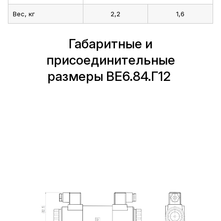
Вес, кг
2,2
1,6
Габаритные и
присоединительные
размеры ВЕ6.84.Г12