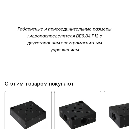
Габаритные и присоединительные размеры
гидрораспределителя ВЕ6.84.Г12 с
двухсторонним электромагнитным
управлением
С этим товаром покупают