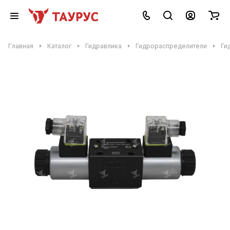
Главная
Каталог
Гидравлика
Гидрораспределители
Ги