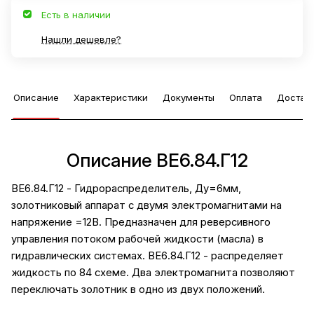
Есть в наличии
Нашли дешевле?
Описание
Характеристики
Документы
Оплата
Достав
Описание ВЕ6.84.Г12
ВЕ6.84.Г12 - Гидрораспределитель, Ду=6мм,
золотниковый аппарат с двумя электромагнитами на
напряжение =12В. Предназначен для реверсивного
управления потоком рабочей жидкости (масла) в
гидравлических системах. ВЕ6.84.Г12 - распределяет
жидкость по 84 схеме. Два электромагнита позволяют
переключать золотник в одно из двух положений.