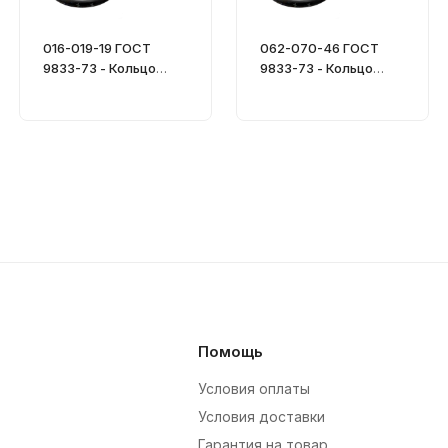
016-019-19 ГОСТ
062-070-46 ГОСТ
9833-73 - Кольцо
9833-73 - Кольцо
уплотнительное
уплотнительное
Помощь
Условия оплаты
Условия доставки
Гарантия на товар