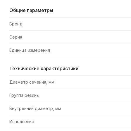
Общие параметры
Бренд
Серия
Единица измерения
Технические характеристики
Диаметр сечения, мм
Группа резины
Внутренний диаметр, мм
Исполнение