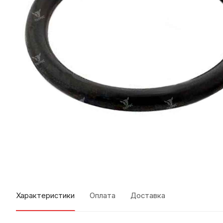
Характеристики
Оплата
Доставка