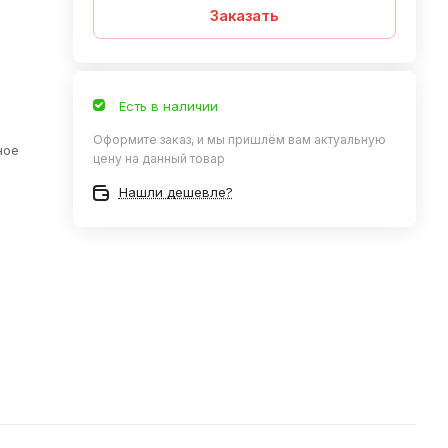
Заказать
Есть в наличии
Оформите заказ, и мы пришлём вам актуальную
ное
цену на данный товар
Нашли дешевле?