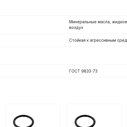
Минеральные масла, жидкое 
воздух
Стойкая к агрессивным сре
ГОСТ 9833-73