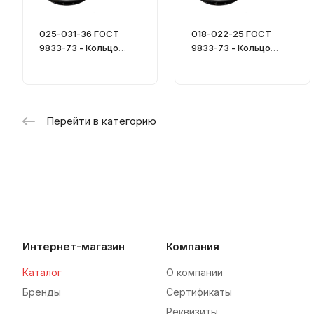
025-031-36 ГОСТ
018-022-25 ГОСТ
9833-73 - Кольцо
9833-73 - Кольцо
уплотнительное
уплотнительное
Перейти в категорию
Интернет-магазин
Компания
Каталог
О компании
Бренды
Сертификаты
Реквизиты