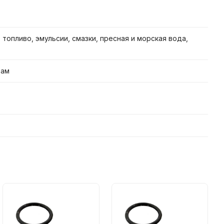
топливо, эмульсии, смазки, пресная и морская вода,
дам