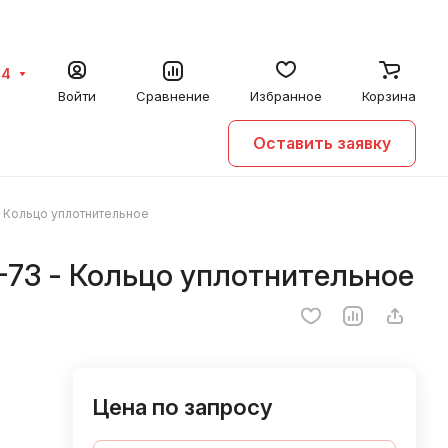
64
Войти
Сравнение
Избранное
Корзина
Оставить заявку
 Кольцо уплотнительное
-73 - Кольцо уплотнительное
Цена по запросу