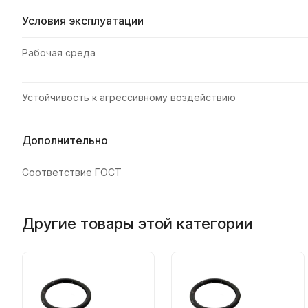
Условия эксплуатации
Рабочая среда
Устойчивость к агрессивному воздействию
Дополнительно
Соответствие ГОСТ
Другие товары этой категории