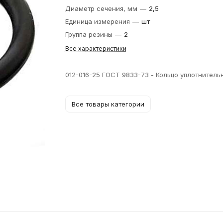
Диаметр сечения, мм
—
2,5
Единица измерения
—
шт
Группа резины
—
2
Все характеристики
012-016-25 ГОСТ 9833-73 - Кольцо уплотнитель
Все товары категории