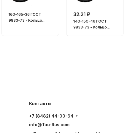
32.21 ₽
160-165-36 ГОСТ
9833-73 - Кольцо
140-150-46 ГОСТ
уплотнительное
9833-73 - Кольцо
уплотнительное
Контакты
+7 (8482) 44-00-64
info@Tau-Rus.com