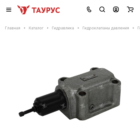
Главная
Каталог
Гидравлика
Гидроклапаны давления
Г