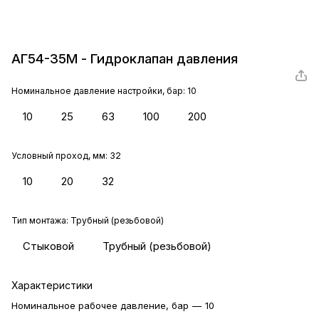
АГ54-35М - Гидроклапан давления
Номинальное давление настройки, бар:
10
10
25
63
100
200
Условный проход, мм:
32
10
20
32
Тип монтажа:
Трубный (резьбовой)
Стыковой
Трубный (резьбовой)
Характеристики
Номинальное рабочее давление, бар
—
10