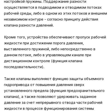
настройкой пружины. Поддержание разности
осуществляется в подводимом и отводимом потоках
рабочей среды, либо в одном из этих потоков и внешнем
независимом контуре - согласно принципу действия
клапана разности давлений.
Кроме того, устройства обеспечивают пропуск рабочей
жидкости при достижении порога давления,
выставленного пружиной, либо непосредственно в
данном потоке, либо в управляющем канале при
дистанционном контроле (функция клапана
последовательности).
Также клапаны выполняют функцию защиты объемного
гидропривода от повышения давления сверх
установленного предела (функция предохранительного
клапана), а также позволяют удерживать заданное
давление за счет непрерывного отвода части рабочей
жидкости в процессе функционирования системы