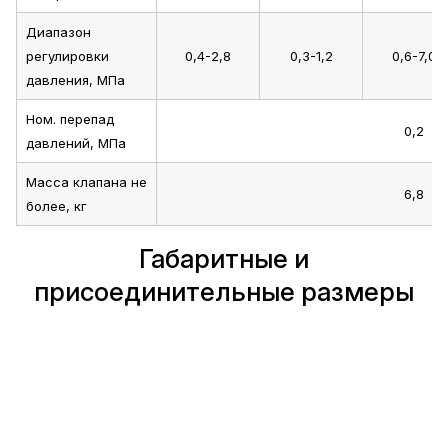
Диапазон
регулировки
0,4-2,8
0,3-1,2
0,6-7,0
давления, МПа
Ном. перепад
0,2
давлений, МПа
Масса клапана не
6,8
более, кг
Габаритные и
присоединительные размеры