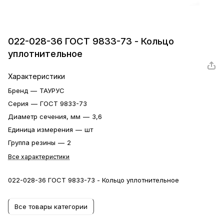
022-028-36 ГОСТ 9833-73 - Кольцо
уплотнительное
Характеристики
Бренд
—
ТАУРУС
Серия
—
ГОСТ 9833-73
Диаметр сечения, мм
—
3,6
Единица измерения
—
шт
Группа резины
—
2
Все характеристики
022-028-36 ГОСТ 9833-73 - Кольцо уплотнительное
Все товары категории