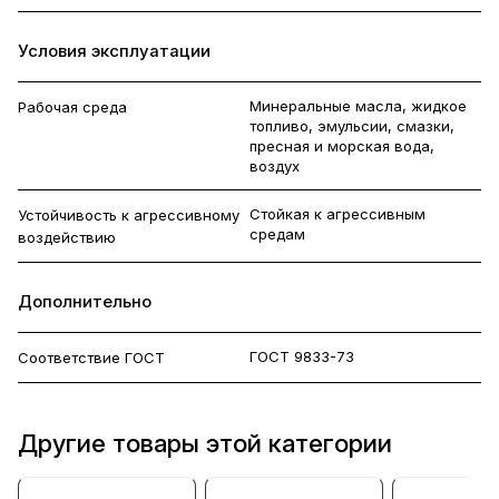
Условия эксплуатации
Минеральные масла, жидкое
Рабочая среда
топливо, эмульсии, смазки,
пресная и морская вода,
воздух
Стойкая к агрессивным
Устойчивость к агрессивному
средам
воздействию
Дополнительно
ГОСТ 9833-73
Соответствие ГОСТ
Другие товары этой категории