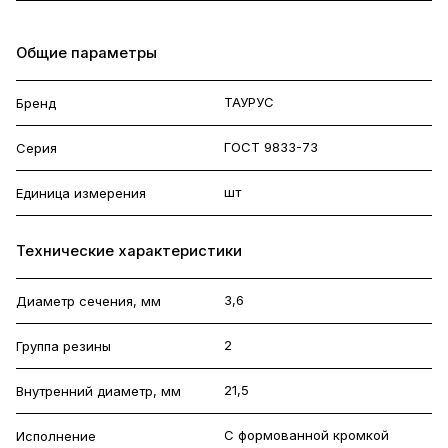
Общие параметры
ТАУРУС
Бренд
ГОСТ 9833-73
Серия
шт
Единица измерения
Технические характеристики
3,6
Диаметр сечения, мм
2
Группа резины
21,5
Внутренний диаметр, мм
С формованной кромкой
Исполнение