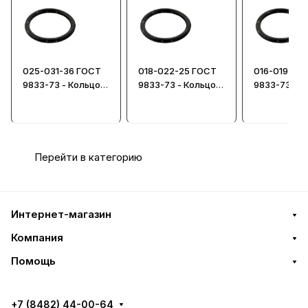
025-031-36 ГОСТ
018-022-25 ГОСТ
016-019-19
9833-73 - Кольцо
9833-73 - Кольцо
9833-73 - К
уплотнительное
уплотнительное
уплотнител
Перейти в категорию
Интернет-магазин
Компания
Помощь
+7 (8482) 44-00-64