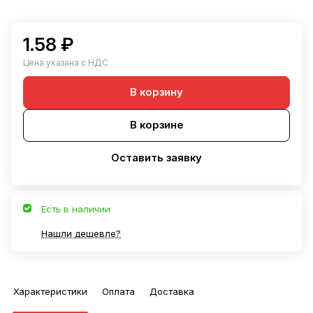
1.58 ₽
Цена указана с НДС
В корзину
В корзине
Оставить заявку
Есть в наличии
Нашли дешевле?
Характеристики
Оплата
Доставка