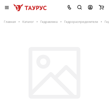
Главная
Каталог
Гидравлика
Гидрораспределители
Ги