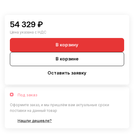
54 329 ₽
Цена указана с НДС
В корзину
В корзине
Оставить заявку
Под заказ
Оформите заказ, и мы пришлём вам актуальные сроки
поставки на данный товар
Нашли дешевле?