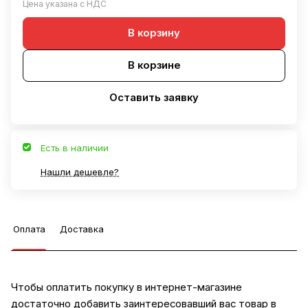
Цена указана с НДС
В корзину
В корзине
Оставить заявку
Есть в наличии
Нашли дешевле?
Оплата
Доставка
Чтобы оплатить покупку в интернет-магазине
достаточно добавить заинтересовавший вас товар в