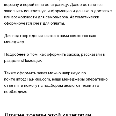
корзину и перейти на ее страницу. Далее останется
заполнить контактную информацию и данные о доставке
или возможности для самовывоза. Автоматически
сформируется счет для оплаты.
Для подтверждения заказа с вами свяжется наш
менеджер.
Подробнее о том, как оформить заказа, рассказали в
разделе
«Помощь»
.
Также оформить заказ можно напрямую по
почте
info@Tau-Rus.com
, наши менеджеры оперативно
ответят и помогут с подбором аналогов, если это
необходимо.
Другие товары этой категории