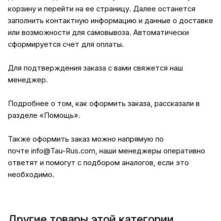
корзину и перейти на ее страницу. Далее останется
заполнить контактную информацию и данные о доставке
или возможности для самовывоза. Автоматически
сформируется счет для оплаты.
Для подтверждения заказа с вами свяжется наш
менеджер.
Подробнее о том, как оформить заказа, рассказали в
разделе
«Помощь»
.
Также оформить заказ можно напрямую по
почте
info@Tau-Rus.com
, наши менеджеры оперативно
ответят и помогут с подбором аналогов, если это
необходимо.
Другие товары этой категории