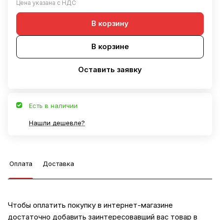
Цена указана с НДС
В корзину
В корзине
Оставить заявку
Есть в наличии
Нашли дешевле?
Оплата
Доставка
Чтобы оплатить покупку в интернет-магазине
достаточно добавить заинтересовавший вас товар в