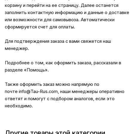
корзину и перейти на ее страницу. Далее останется
заполнить контактную информацию и данные о доставке
или возможности для самовывоза. Автоматически
сформируется счет для оплаты.
Для подтверждения заказа с вами свяжется наш
менеджер.
Подробнее о том, как оформить заказа, рассказали в
разделе
«Помощь»
.
Также оформить заказ можно напрямую по
почте
info@Tau-Rus.com
, наши менеджеры оперативно
ответят и помогут с подбором аналогов, если это
необходимо.
Другие товары этой категории