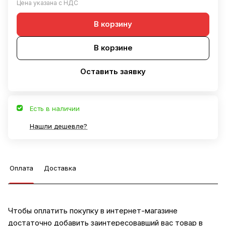
Цена указана с НДС
В корзину
В корзине
Оставить заявку
Есть в наличии
Нашли дешевле?
Оплата
Доставка
Чтобы оплатить покупку в интернет-магазине
достаточно добавить заинтересовавший вас товар в