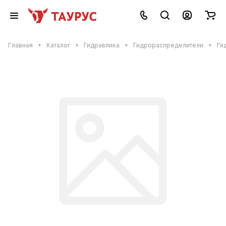
Главная
Каталог
Гидравлика
Гидрораспределители
Ги