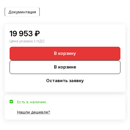
Документация
19 953 ₽
Цена указана с НДС
В корзину
В корзине
Оставить заявку
Есть в наличии
Нашли дешевле?