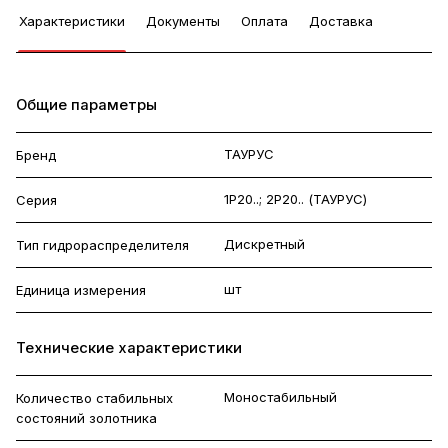
Характеристики
Документы
Оплата
Доставка
Общие параметры
ТАУРУС
Бренд
1Р20..; 2Р20.. (ТАУРУС)
Серия
Дискретный
Тип гидрораспределителя
шт
Единица измерения
Технические характеристики
Моностабильный
Количество стабильных
состояний золотника