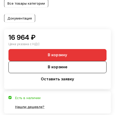
Все товары категории
Документация
16 964 ₽
Цена указана с НДС
В корзину
В корзине
Оставить заявку
Есть в наличии
Нашли дешевле?