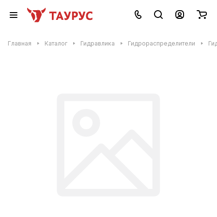
Главная
Каталог
Гидравлика
Гидрораспределители
Ги