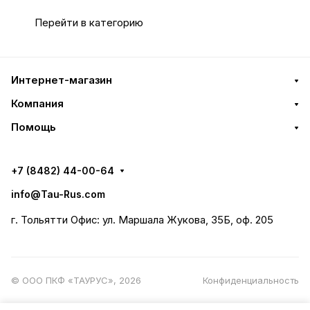
Перейти в категорию
Интернет-магазин
Компания
Помощь
+7 (8482) 44-00-64
info@Tau-Rus.com
г. Тольятти Офис: ул. Маршала Жукова, 35Б, оф. 205
© ООО ПКФ «ТАУРУС», 2026
Конфиденциальность