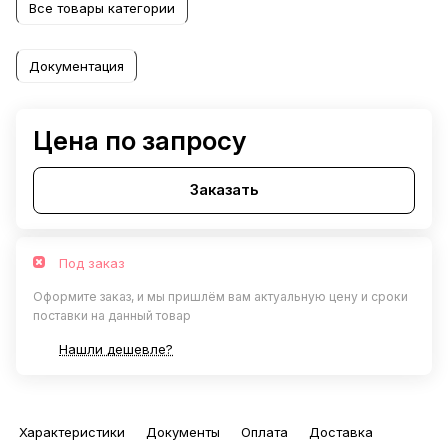
Все товары категории
Документация
Цена по запросу
Заказать
Под заказ
Оформите заказ, и мы пришлём вам актуальную цену и сроки
поставки на данный товар
Нашли дешевле?
Характеристики
Документы
Оплата
Доставка