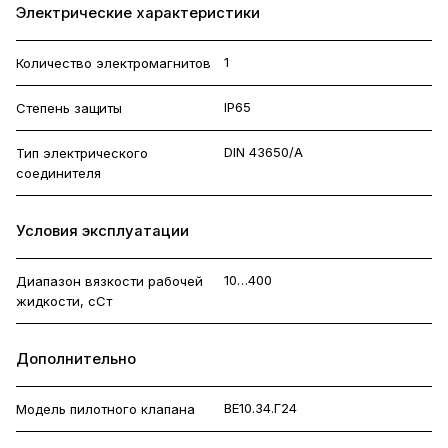
Электрические характеристики
1
Количество электромагнитов
IP65
Степень защиты
DIN 43650/A
Тип электрического
соединителя
Условия эксплуатации
10…400
Диапазон вязкости рабочей
жидкости, сСт
Дополнительно
ВЕ10.34.Г24
Модель пилотного клапана