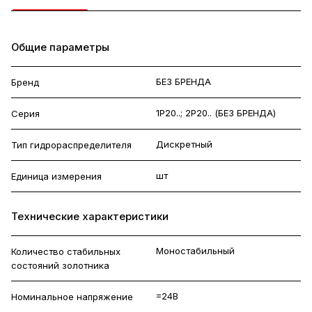
Общие параметры
БЕЗ БРЕНДА
Бренд
1Р20..; 2Р20.. (БЕЗ БРЕНДА)
Серия
Дискретный
Тип гидрораспределителя
шт
Единица измерения
Технические характеристики
Моностабильный
Количество стабильных
состояний золотника
=24В
Номинальное напряжение