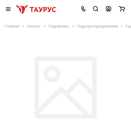
Главная
Каталог
Гидравлика
Гидрораспределители
Ги