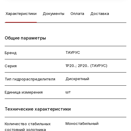
Характеристики
Документы
Оплата
Доставка
Общие параметры
ТАУРУС
Бренд
1Р20..; 2Р20.. (ТАУРУС)
Серия
Дискретный
Тип гидрораспределителя
шт
Единица измерения
Технические характеристики
Моностабильный
Количество стабильных
состояний золотника