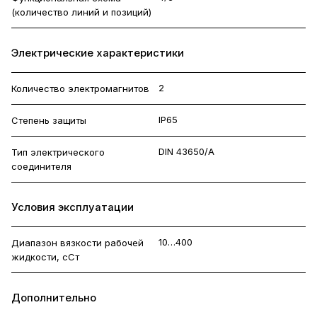
(количество линий и позиций)
Электрические характеристики
2
Количество электромагнитов
IP65
Степень защиты
DIN 43650/A
Тип электрического
соединителя
Условия эксплуатации
10…400
Диапазон вязкости рабочей
жидкости, сСт
Дополнительно