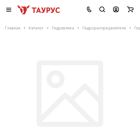
Главная
Каталог
Гидравлика
Гидрораспределители
Ги