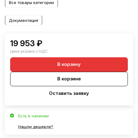
Все товары категории
Документация
19 953 ₽
Цена указана с НДС
В корзину
В корзине
Оставить заявку
Есть в наличии
Нашли дешевле?