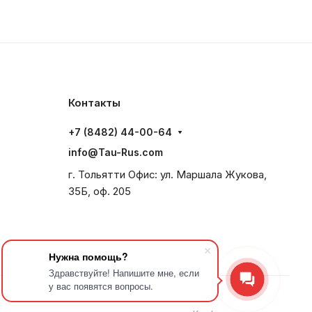
Контакты
+7 (8482) 44-00-64
info@Tau-Rus.com
г. Тольятти Офис: ул. Маршала Жукова,
35Б, оф. 205
Нужна помощь?
Здравствуйте! Напишите мне, если
у вас появятся вопросы.