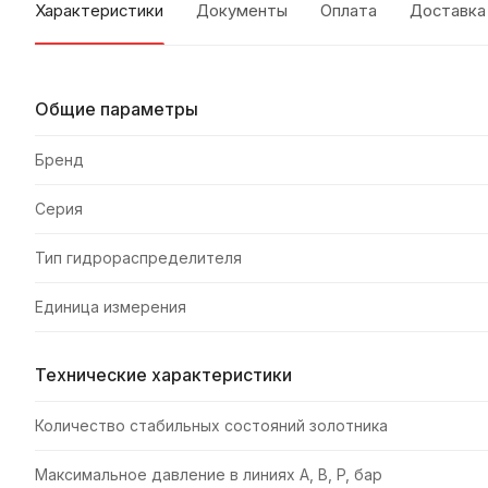
Характеристики
Документы
Оплата
Доставка
Общие параметры
Бренд
Серия
Тип гидрораспределителя
Единица измерения
Технические характеристики
Количество стабильных состояний золотника
Максимальное давление в линиях A, B, P, бар