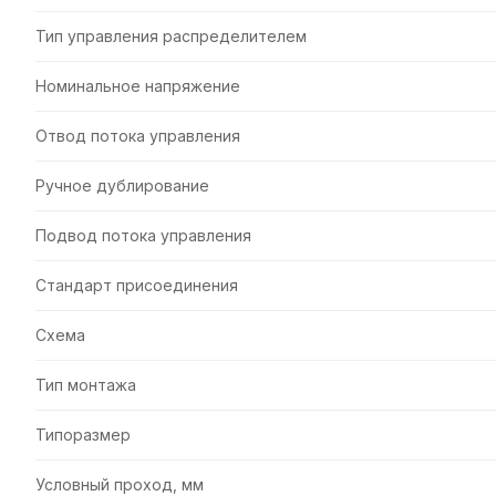
Тип управления распределителем
Номинальное напряжение
Отвод потока управления
Ручное дублирование
Подвод потока управления
Стандарт присоединения
Схема
Тип монтажа
Типоразмер
Условный проход, мм