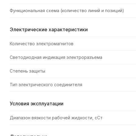
Функциональная схема (количество линий и позиций)
Электрические характеристики
Количество электромагнитов
Светодиодная индикация электроразъема
Степень защиты
Тип электрического соединителя
Условия эксплуатации
Диапазон вязкости рабочей жидкости, сСт