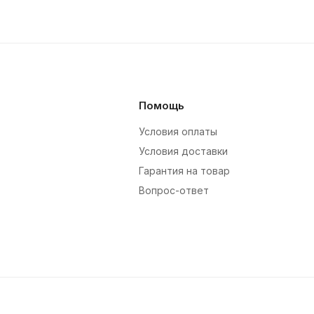
Помощь
Условия оплаты
Условия доставки
Гарантия на товар
Вопрос-ответ