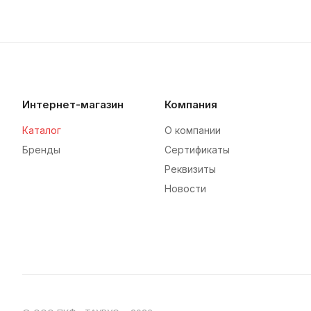
Интернет-магазин
Компания
Каталог
О компании
Бренды
Сертификаты
Реквизиты
Новости