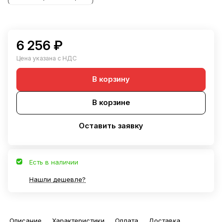
6 256 ₽
Цена указана с НДС
В корзину
В корзине
Оставить заявку
Есть в наличии
Нашли дешевле?
Описание
Характеристики
Оплата
Доставка