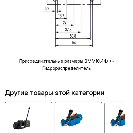
Присоединительные размеры ВММ10.44.Ф -
Гидрораспределитель
Другие товары этой категории