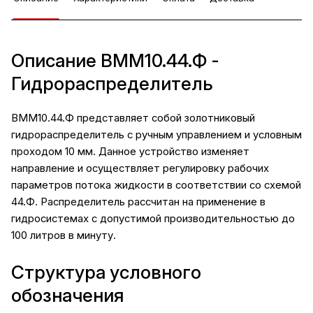
Описание ВММ10.44.Ф -
Гидрораспределитель
ВММ10.44.Ф представляет собой золотниковый
гидрораспределитель с ручным управлением и условным
проходом 10 мм. Данное устройство изменяет
направление и осуществляет регулировку рабочих
параметров потока жидкости в соответствии со схемой
44.Ф. Распределитель рассчитан на применение в
гидросистемах с допустимой производительностью до
100 литров в минуту.
Структура условного
обозначения