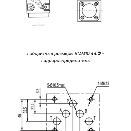
Габаритные размеры ВММ10.44.Ф -
Гидрораспределитель