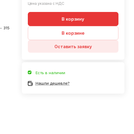
Цена указана с НДС
В корзину
—
315
В корзине
Оставить заявку
Есть в наличии
Нашли дешевле?