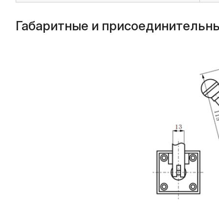
Габаритные и присоединительн