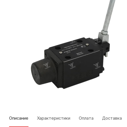
Описание
Характеристики
Оплата
Доставка