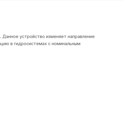
. Данное устройство изменяет направление
ацию в гидросистемах с номинальным