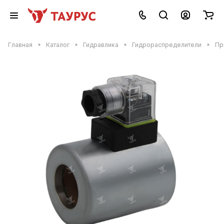
Главная
Каталог
Гидравлика
Гидрораспределители
Пр