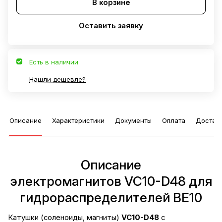
В корзине
Оставить заявку
Есть в наличии
Нашли дешевле?
Описание
Характеристики
Документы
Оплата
Достав
Описание
электромагнитов VC10-D48 для
гидрораспределителей ВЕ10
Катушки (соленоиды, магниты)
VC10-D48
с