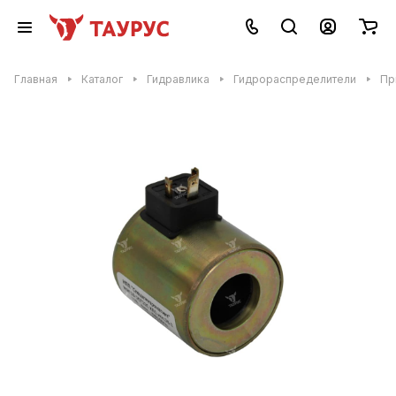
Главная
Каталог
Гидравлика
Гидрораспределители
Пр