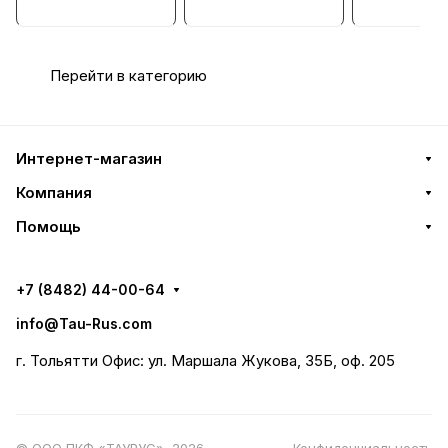
электромагнитны
Катушка
й
Перейти в категорию
Интернет-магазин
Компания
Помощь
+7 (8482) 44-00-64
info@Tau-Rus.com
г. Тольятти Офис: ул. Маршала Жукова, 35Б, оф. 205