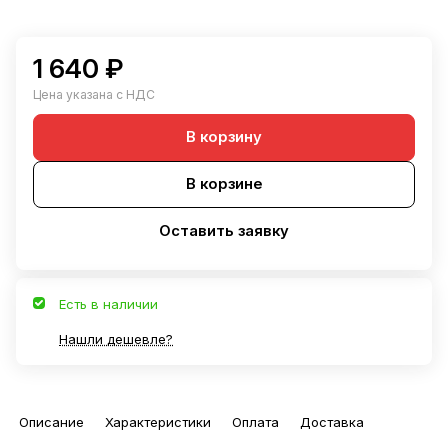
1 640 ₽
Цена указана с НДС
В корзину
В корзине
Оставить заявку
Есть в наличии
Нашли дешевле?
Описание
Характеристики
Оплата
Доставка