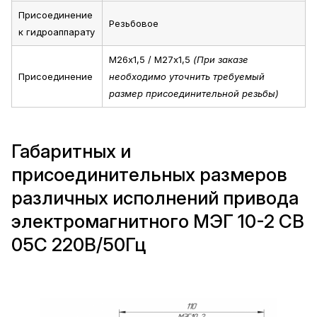
Присоединение
Резьбовое
к гидроаппарату
М26х1,5 / М27х1,5
(При заказе
Присоединение
необходимо уточнить требуемый
размер присоединительной резьбы)
Габаритных и
присоединительных размеров
различных исполнений привода
электромагнитного МЭГ 10-2 СВ
05С 220В/50Гц